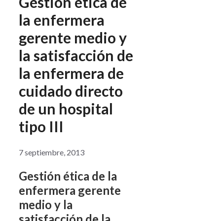
Gestión ética de
la enfermera
gerente medio y
la satisfacción de
la enfermera de
cuidado directo
de un hospital
tipo III
7 septiembre, 2013
Gestión ética de la
enfermera gerente
medio y la
satisfacción de la