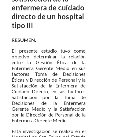
enfermera de cuidado
directo de un hospital
tipo III
RESUMEN.
El presente estudio tuvo como
objetivo determinar la relación
entre la Gestión Ética de la
Enfermera Gerente Medio en sus
factores Toma de Decisiones
Éticas y Dirección de Personal y la
Satisfacción de la Enfermera de
Cuidado Directo, en sus factores
Satisfacción por la Toma de
Decisiones de la Enfermera
Gerente Medio y la Satisfacción
por la Dirección de Personal de la
Enfermera Gerente Medio.
Esta investigación se realizó en el
Hospital de San Felipe del Estado