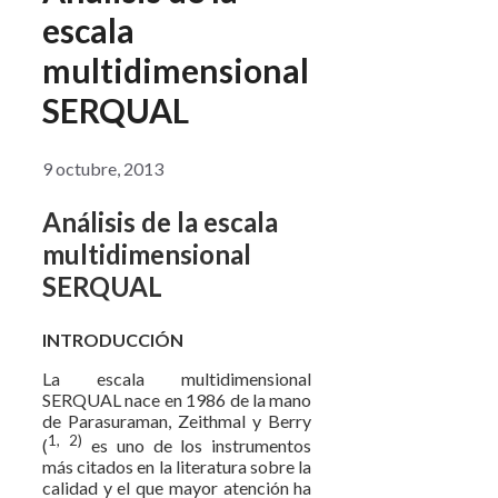
escala
multidimensional
SERQUAL
9 octubre, 2013
Análisis de la escala
multidimensional
SERQUAL
INTRODUCCIÓN
La escala multidimensional
SERQUAL nace en 1986 de la mano
de Parasuraman, Zeithmal y Berry
1, 2)
(
es uno de los instrumentos
más citados en la literatura sobre la
calidad y el que mayor atención ha