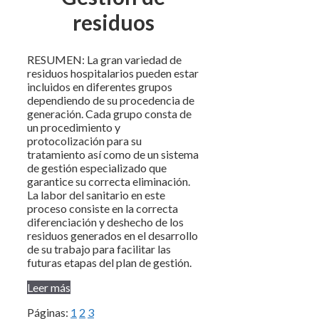
residuos
RESUMEN: La gran variedad de
residuos hospitalarios pueden estar
incluidos en diferentes grupos
dependiendo de su procedencia de
generación. Cada grupo consta de
un procedimiento y
protocolización para su
tratamiento así como de un sistema
de gestión especializado que
garantice su correcta eliminación.
La labor del sanitario en este
proceso consiste en la correcta
diferenciación y deshecho de los
residuos generados en el desarrollo
de su trabajo para facilitar las
futuras etapas del plan de gestión.
Leer más
Páginas:
1
2
3