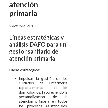
atención
primaria
9 octubre, 2013
Líneas estratégicas y
análisis DAFO para un
gestor sanitario de
atención primaria
Líneas estratégicas.
Impulsar la gestión de los
cuidados de Enfermería
especialmente de los
domiciliarios, favoreciendo la
personalización de la
atención primaria en todos
los procesos asistenciales,