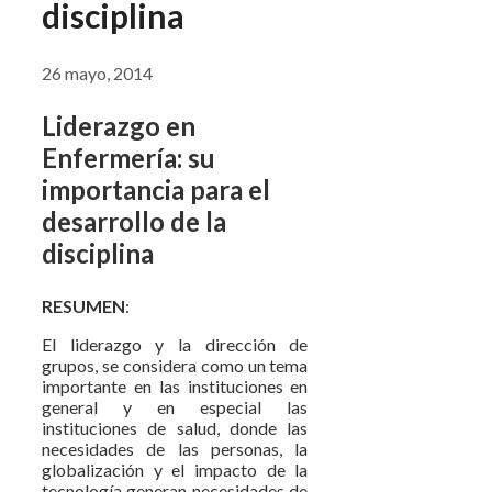
disciplina
26 mayo, 2014
Liderazgo en
Enfermería: su
importancia para el
desarrollo de la
disciplina
RESUMEN
:
El liderazgo y la dirección de
grupos, se considera como un tema
importante en las instituciones en
general y en especial las
instituciones de salud, donde las
necesidades de las personas, la
globalización y el impacto de la
tecnología generan necesidades de