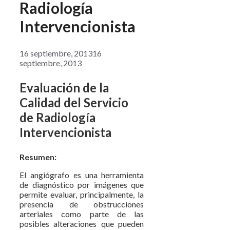
Radiología
Intervencionista
16 septiembre, 2013
16
septiembre, 2013
Evaluación de la
Calidad del Servicio
de Radiología
Intervencionista
Resumen:
El angiógrafo es una herramienta
de diagnóstico por imágenes que
permite evaluar, principalmente, la
presencia de obstrucciones
arteriales como parte de las
posibles alteraciones que pueden