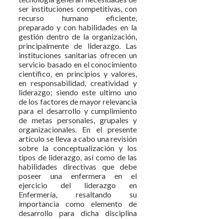
ser instituciones competitivas, con
recurso humano eficiente,
preparado y con habilidades en la
gestión dentro de la organización,
principalmente de liderazgo. Las
instituciones sanitarias ofrecen un
servicio basado en el conocimiento
científico, en principios y valores,
en responsabilidad, creatividad y
liderazgo; siendo este ultimo uno
de los factores de mayor relevancia
para el desarrollo y cumplimiento
de metas personales, grupales y
organizacionales. En el presente
artículo se lleva a cabo una revisión
sobre la conceptualización y los
tipos de liderazgo, así como de las
habilidades directivas que debe
poseer una enfermera en el
ejercicio del liderazgo en
Enfermería, resaltando su
importancia como elemento de
desarrollo para dicha disciplina