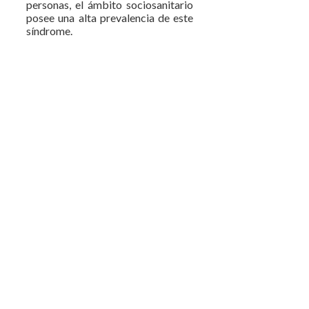
personas, el ámbito sociosanitario
posee una alta prevalencia de este
síndrome.