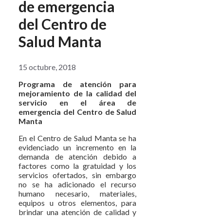
de emergencia
del Centro de
Salud Manta
15 octubre, 2018
Programa de atención para
mejoramiento de la calidad del
servicio en el área de
emergencia del Centro de Salud
Manta
En el Centro de Salud Manta se ha
evidenciado un incremento en la
demanda de atención debido a
factores como la gratuidad y los
servicios ofertados, sin embargo
no se ha adicionado el recurso
humano necesario, materiales,
equipos u otros elementos, para
brindar una atención de calidad y