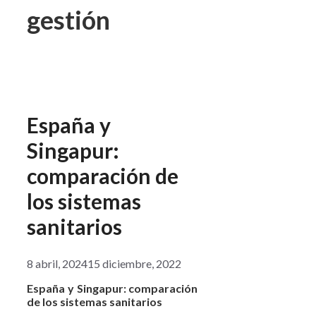
gestión
España y
Singapur:
comparación de
los sistemas
sanitarios
8 abril, 2024
15 diciembre, 2022
España y Singapur: comparación
de los sistemas sanitarios