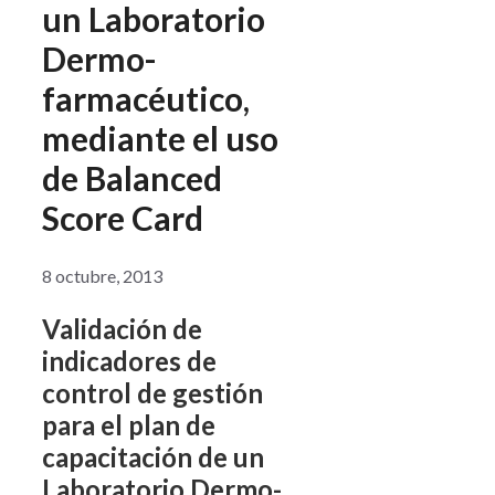
un Laboratorio
Dermo-
farmacéutico,
mediante el uso
de Balanced
Score Card
8 octubre, 2013
Validación de
indicadores de
control de gestión
para el plan de
capacitación de un
Laboratorio Dermo-