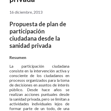
16 diciembre, 2013
Propuesta de plan de
participación
ciudadana desde la
sanidad privada
Resumen
La participación ciudadana
consiste en la intervención activa y
consciente de los ciudadanos en
procesos organizados para la toma
de decisiones en asuntos de interés
público.
Desde hace años se
realizan acciones puntuales desde
la sanidad privada, pero se limitan a
actividades individuales lejos de
formar parte de un todo, de una