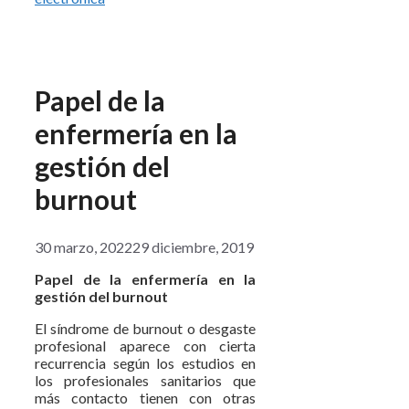
Papel de la
enfermería en la
gestión del
burnout
30 marzo, 2022
29 diciembre, 2019
Papel de la enfermería en la
gestión del burnout
El síndrome de burnout o desgaste
profesional aparece con cierta
recurrencia según los estudios en
los profesionales sanitarios que
más contacto tienen con otras