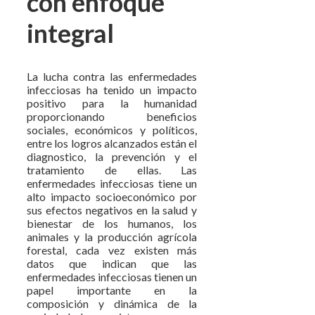
con enfoque
integral
La lucha contra las enfermedades
infecciosas ha tenido un impacto
positivo para la humanidad
proporcionando beneficios
sociales, económicos y políticos,
entre los logros alcanzados están el
diagnostico, la prevención y el
tratamiento de ellas. Las
enfermedades infecciosas tiene un
alto impacto socioeconómico por
sus efectos negativos en la salud y
bienestar de los humanos, los
animales y la producción agrícola
forestal, cada vez existen más
datos que indican que las
enfermedades infecciosas tienen un
papel importante en la
composición y dinámica de la