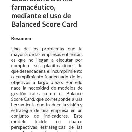
farmacéutico,
mediante el uso de
Balanced Score Card
Resumen
Uno de los problemas que la
mayoría de las empresas enfrentan,
es que no llegan a ejecutar por
completo sus planificaciones, lo
que desencadena el incumplimiento
o cumplimiento inadecuado de los
objetivos a largo plazo. Por ello
nace la necesidad de modelos de
gestión tales como el Balance
Score Card, que corresponde a una
herramienta que traduce la visión y
estrategia de una empresa en un
conjunto de indicadores. Este
modelo incide en cuatro
perspectivas estratégicas de las