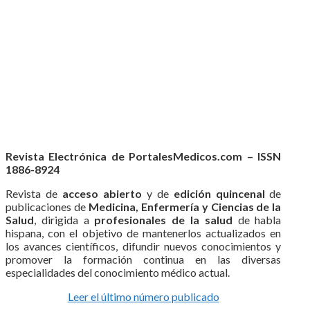
Revista Electrónica de PortalesMedicos.com – ISSN
1886-8924
Revista de
acceso abierto
y de
edición quincenal
de
publicaciones de
Medicina, Enfermería y Ciencias de la
Salud
, dirigida a
profesionales de la salud
de habla
hispana, con el objetivo de mantenerlos actualizados en
los avances científicos, difundir nuevos conocimientos y
promover la formación continua en las diversas
especialidades del conocimiento médico actual.
Leer el último número publicado