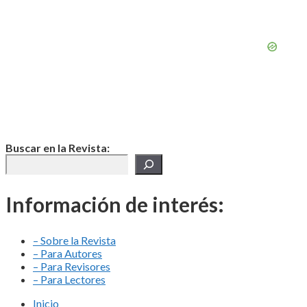
Buscar en la Revista:
Información de interés:
– Sobre la Revista
– Para Autores
– Para Revisores
– Para Lectores
Inicio