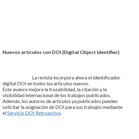
Nuevos artículos con DOI (Digital Object Identifier)
La revista incorpora ahora el identificador
digital DOI en todos los artículos nuevos.
Este avance mejora la trazabilidad, la citación y la
visibilidad internacional de los trabajos publicados.
Además, los autores de artículos ya publicados pueden
solicitar la asignación de DOI para sus trabajos mediante
el
Servicio DOI Retroactivo
.