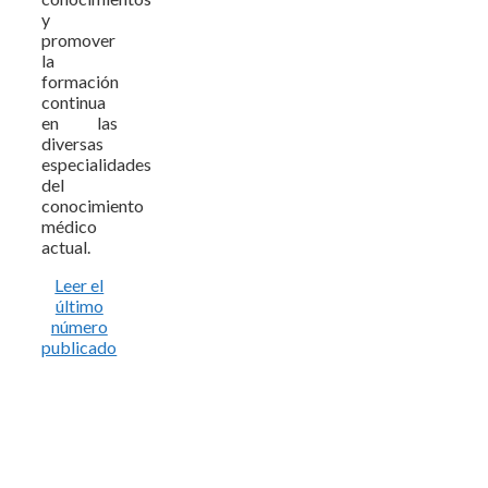
y
promover
la
formación
continua
en las
diversas
especialidades
del
conocimiento
médico
actual.
Leer el
último
número
publicado