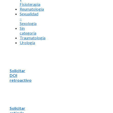
Fisioterapia
Reumatología
Sexualidad
–
Sexología
Sin
categoría
Traumatología
Urología
Solicitar
DOI
retroactivo
Solicitar
artículo