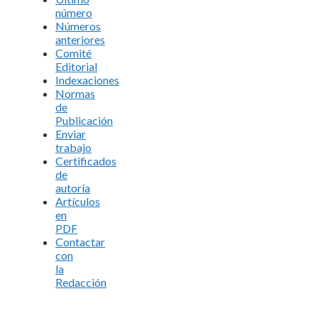
número
Números
anteriores
Comité
Editorial
Indexaciones
Normas
de
Publicación
Enviar
trabajo
Certificados
de
autoría
Artículos
en
PDF
Contactar
con
la
Redacción