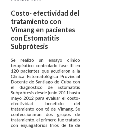
Costo- efectividad del
tratamiento con
Vimang en pacientes
con Estomatitis
Subprótesis
Se realizó un ensayo clínico
terapéutico controlado fase III en
120 pacientes que acudieron a la
Clínica Estomatológica Provincial
Docente de Santiago de Cuba con
el diagnóstico de Estomatitis
Subprótesis desde junio 2011 hasta
mayo 2012 para evaluar el costo-
efectividad- beneficio del
tratamiento con té de Vimang. Se
confeccionaron dos grupos de
tratamiento, el primero fue tratado
con enjuagatorios fríos de té de