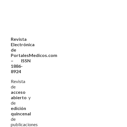
Revista
Electrónica
de
PortalesMedicos.com
– ISSN
1886-
8924
Revista
de
acceso
abierto
y
de
edición
quincenal
de
publicaciones