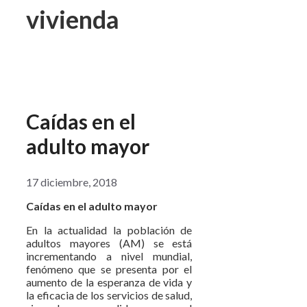
vivienda
Caídas en el
adulto mayor
17 diciembre, 2018
Caídas en el adulto mayor
En la actualidad la población de
adultos mayores (AM) se está
incrementando a nivel mundial,
fenómeno que se presenta por el
aumento de la esperanza de vida y
la eficacia de los servicios de salud,