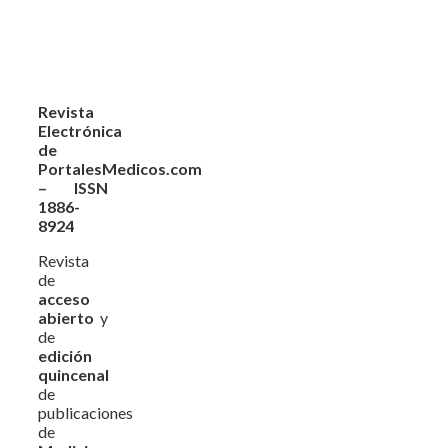
Revista
Electrónica
de
PortalesMedicos.com
– ISSN
1886-
8924
Revista
de
acceso
abierto
y
de
edición
quincenal
de
publicaciones
de