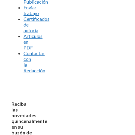
Publicación
Enviar
trabajo
Certificados
de
autoría
Artículos
en
PDF
Contactar
con
la
Redacción
Reciba
las
novedades
quincenalmente
en su
buzón de