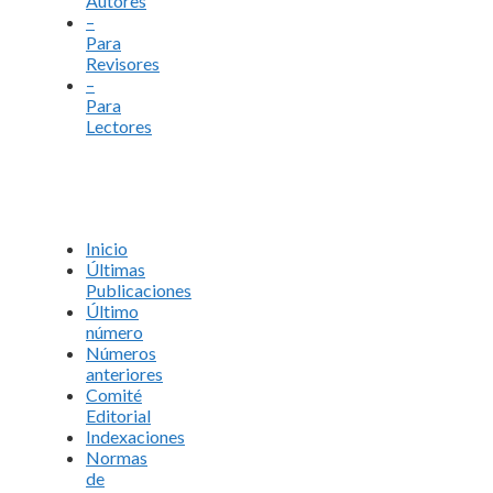
Autores
–
Para
Revisores
–
Para
Lectores
Inicio
Últimas
Publicaciones
Último
número
Números
anteriores
Comité
Editorial
Indexaciones
Normas
de