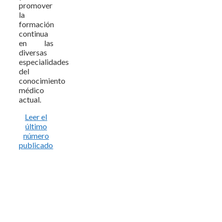
promover
la
formación
continua
en las
diversas
especialidades
del
conocimiento
médico
actual.
Leer el
último
número
publicado