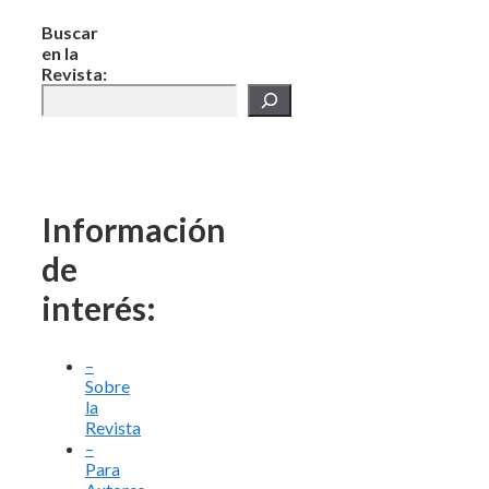
Buscar
en la
Revista:
Información
de
interés:
–
Sobre
la
Revista
–
Para