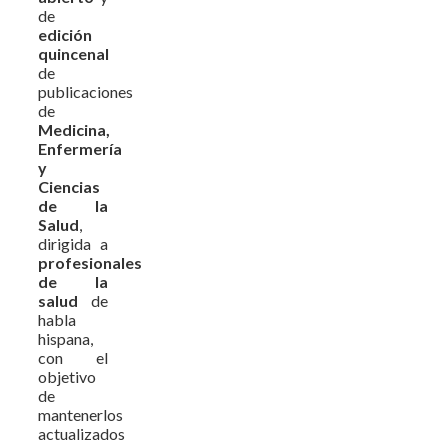
de
edición
quincenal
de
publicaciones
de
Medicina,
Enfermería
y
Ciencias
de la
Salud
,
dirigida a
profesionales
de la
salud
de
habla
hispana,
con el
objetivo
de
mantenerlos
actualizados