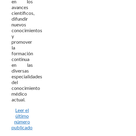
en los
avances
científicos,
difundir
nuevos
conocimientos
y
promover
la
formación
continua
en las
diversas
especialidades
del
conocimiento
médico
actual.
Leer el
último
número
publicado