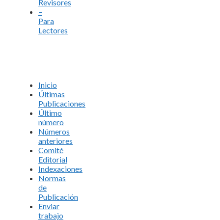
Revisores
–
Para
Lectores
Inicio
Últimas
Publicaciones
Último
número
Números
anteriores
Comité
Editorial
Indexaciones
Normas
de
Publicación
Enviar
trabajo