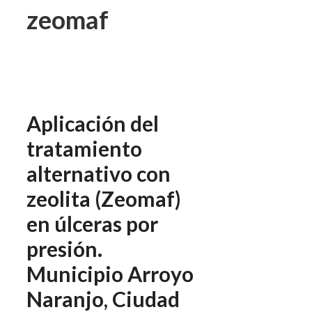
zeomaf
Aplicación del
tratamiento
alternativo con
zeolita (Zeomaf)
en úlceras por
presión.
Municipio Arroyo
Naranjo, Ciudad