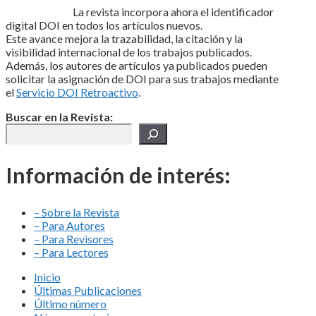
La revista incorpora ahora el identificador
digital DOI en todos los artículos nuevos.
Este avance mejora la trazabilidad, la citación y la
visibilidad internacional de los trabajos publicados.
Además, los autores de artículos ya publicados pueden
solicitar la asignación de DOI para sus trabajos mediante
el
Servicio DOI Retroactivo
.
Buscar en la Revista:
Información de interés:
– Sobre la Revista
– Para Autores
– Para Revisores
– Para Lectores
Inicio
Últimas Publicaciones
Último número