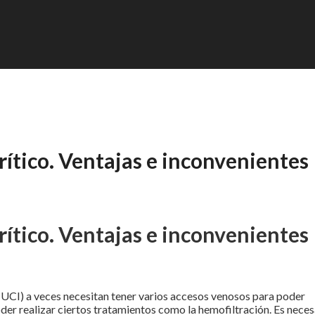
rítico. Ventajas e inconvenientes
rítico. Ventajas e inconvenientes
 (UCI) a veces necesitan tener varios accesos venosos para poder
oder realizar ciertos tratamientos como la hemofiltración. Es neces