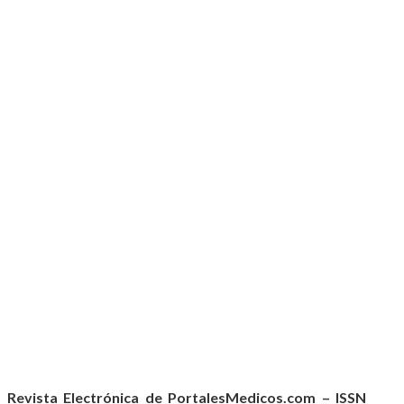
Revista Electrónica de PortalesMedicos.com – ISSN