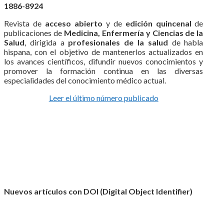
1886-8924
Revista de
acceso abierto
y de
edición quincenal
de
publicaciones de
Medicina, Enfermería y Ciencias de la
Salud
, dirigida a
profesionales de la salud
de habla
hispana, con el objetivo de mantenerlos actualizados en
los avances científicos, difundir nuevos conocimientos y
promover la formación continua en las diversas
especialidades del conocimiento médico actual.
Leer el último número publicado
Nuevos artículos con DOI (Digital Object Identifier)