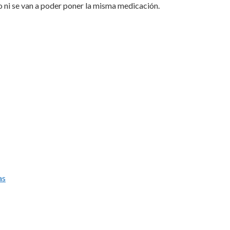
o ni se van a poder poner la misma medicación.
as