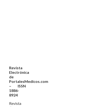
Revista
Electrónica
de
PortalesMedicos.com
– ISSN
1886-
8924
Revista