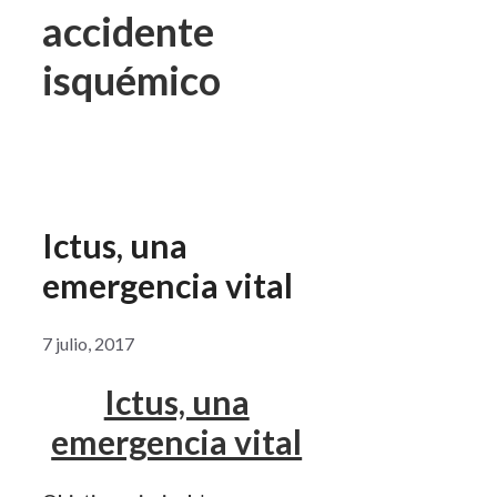
accidente
isquémico
Ictus, una
emergencia vital
7 julio, 2017
Ictus, una
emergencia vital