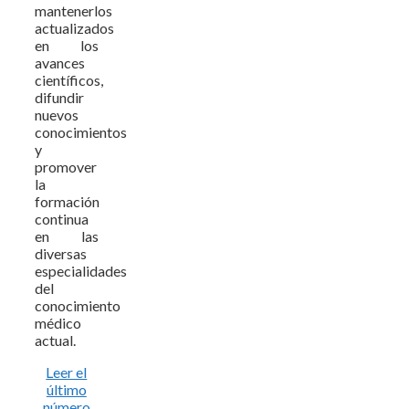
mantenerlos
actualizados
en los
avances
científicos,
difundir
nuevos
conocimientos
y
promover
la
formación
continua
en las
diversas
especialidades
del
conocimiento
médico
actual.
Leer el
último
número