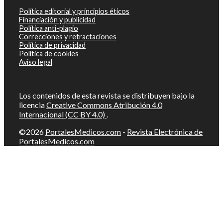
Política editorial y principios éticos
Financiación y publicidad
Política anti-plagio
Correcciones y retractaciones
Política de privacidad
Política de cookies
Aviso legal
Los contenidos de esta revista se distribuyen bajo la
licencia
Creative Commons Atribución 4.0
Internacional (CC BY 4.0)
.
©2026
PortalesMedicos.com
-
Revista Electrónica de
PortalesMedicos.com