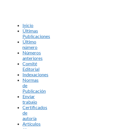
Inicio
Últimas
Publicaciones
Último
número
Números
anteriores
Comité
Editorial
Indexaciones
Normas
de
Publicación
Enviar
trabajo
Certificados
de
autoría
Artículos