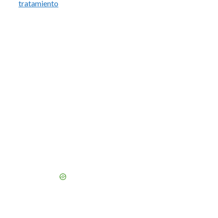
tratamiento