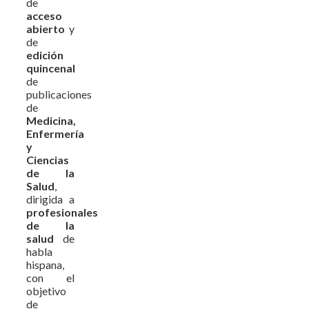
de
acceso
abierto
y
de
edición
quincenal
de
publicaciones
de
Medicina,
Enfermería
y
Ciencias
de la
Salud
,
dirigida a
profesionales
de la
salud
de
habla
hispana,
con el
objetivo
de