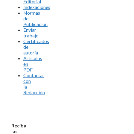
Editorial
Indexaciones
Normas
de
Publicación
Enviar
trabajo
Certificados
de
autoría
Artículos
en
PDF
Contactar
con
la
Redacción
Reciba
las