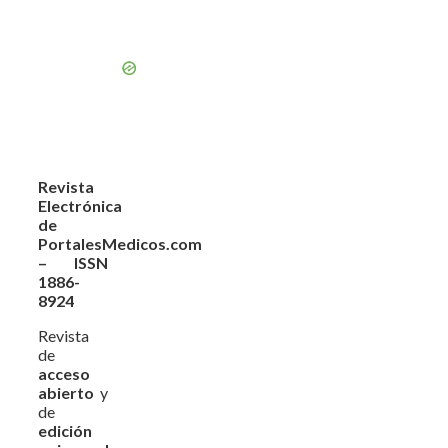
Revista
Electrónica
de
PortalesMedicos.com
– ISSN
1886-
8924
Revista
de
acceso
abierto
y
de
edición