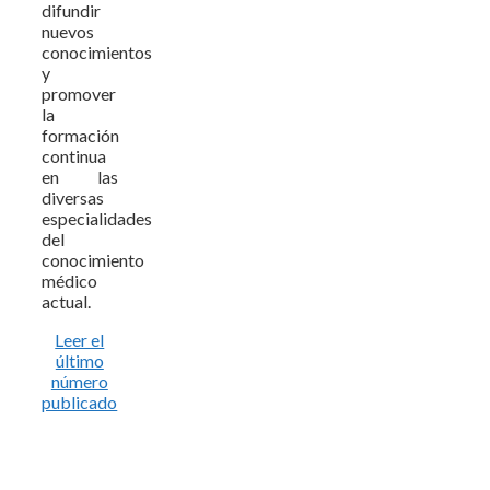
difundir
nuevos
conocimientos
y
promover
la
formación
continua
en las
diversas
especialidades
del
conocimiento
médico
actual.
Leer el
último
número
publicado