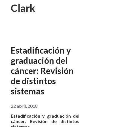
Clark
Estadificación y
graduación del
cáncer: Revisión
de distintos
sistemas
22 abril, 2018
Estadificación y graduación del
cáncer: Revisión de distintos
sistemas