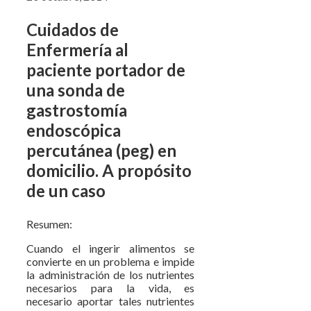
Cuidados de
Enfermería al
paciente portador de
una sonda de
gastrostomía
endoscópica
percutánea (peg) en
domicilio. A propósito
de un caso
Resumen:
Cuando el ingerir alimentos se
convierte en un problema e impide
la administración de los nutrientes
necesarios para la vida, es
necesario aportar tales nutrientes