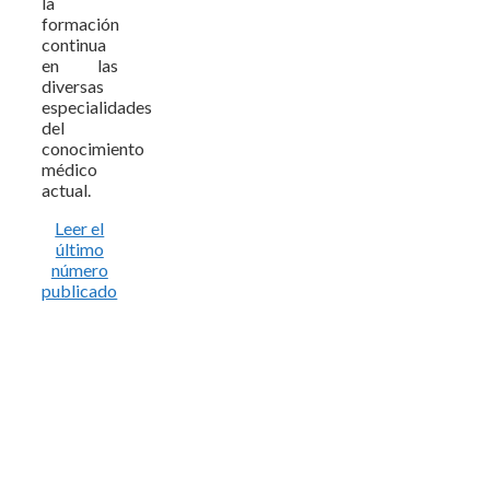
la
formación
continua
en las
diversas
especialidades
del
conocimiento
médico
actual.
Leer el
último
número
publicado