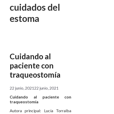
cuidados del
estoma
Cuidando al
paciente con
traqueostomía
22 junio, 2021
22 junio, 2021
Cuidando al paciente con
traqueostomía
Autora principal: Lucía Torralba