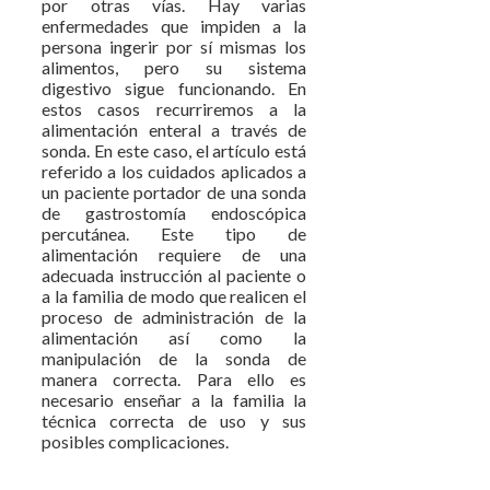
por otras vías. Hay varias
enfermedades que impiden a la
persona ingerir por sí mismas los
alimentos, pero su sistema
digestivo sigue funcionando. En
estos casos recurriremos a la
alimentación enteral a través de
sonda. En este caso, el artículo está
referido a los cuidados aplicados a
un paciente portador de una sonda
de gastrostomía endoscópica
percutánea. Este tipo de
alimentación requiere de una
adecuada instrucción al paciente o
a la familia de modo que realicen el
proceso de administración de la
alimentación así como la
manipulación de la sonda de
manera correcta. Para ello es
necesario enseñar a la familia la
técnica correcta de uso y sus
posibles complicaciones.