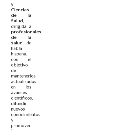
y
Ciencias
de la
Salud
,
dirigida a
profesionales
de la
salud
de
habla
hispana,
con el
objetivo
de
mantenerlos
actualizados
en los
avances
científicos,
difundir
nuevos
conocimientos
y
promover