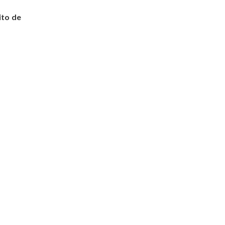
ito de