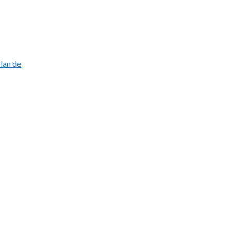
lan de