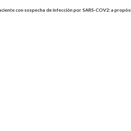
aciente con sospecha de infección por SARS-COV2: a propós