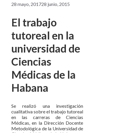
28 mayo, 2017
28 junio, 2015
El trabajo
tutoreal en la
universidad de
Ciencias
Médicas de la
Habana
Se realizó una investigación
cualitativa sobre el trabajo tutoreal
en las carreras de Ciencias
Médicas, en la Dirección Docente
Metodológica de la Universidad de