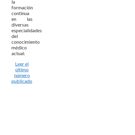
la
formación
continua
en las
diversas
especialidades
del
conocimiento
médico
actual.
Leer el
último
número
publicado