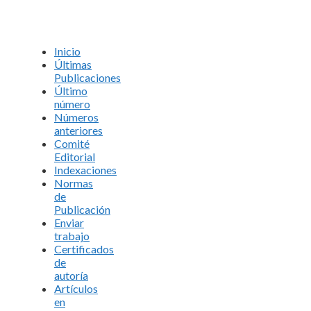
Inicio
Últimas
Publicaciones
Último
número
Números
anteriores
Comité
Editorial
Indexaciones
Normas
de
Publicación
Enviar
trabajo
Certificados
de
autoría
Artículos
en