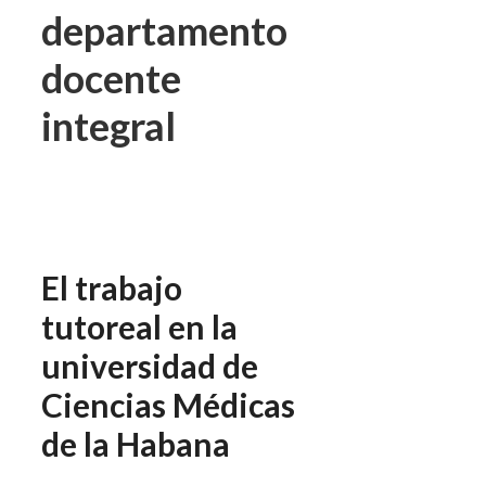
departamento
docente
integral
El trabajo
tutoreal en la
universidad de
Ciencias Médicas
de la Habana