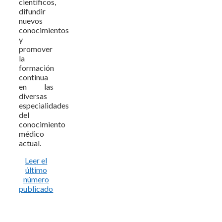
científicos,
difundir
nuevos
conocimientos
y
promover
la
formación
continua
en las
diversas
especialidades
del
conocimiento
médico
actual.
Leer el
último
número
publicado