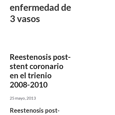
enfermedad de
3 vasos
Reestenosis post-
stent coronario
en el trienio
2008-2010
25 mayo, 2013
Reestenosis post-