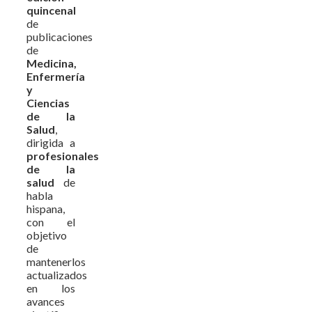
quincenal
de
publicaciones
de
Medicina,
Enfermería
y
Ciencias
de la
Salud
,
dirigida a
profesionales
de la
salud
de
habla
hispana,
con el
objetivo
de
mantenerlos
actualizados
en los
avances