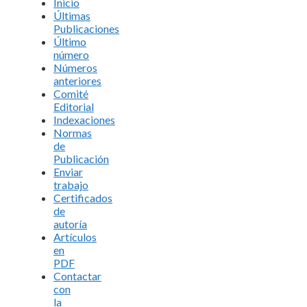
Inicio
Últimas
Publicaciones
Último
número
Números
anteriores
Comité
Editorial
Indexaciones
Normas
de
Publicación
Enviar
trabajo
Certificados
de
autoría
Artículos
en
PDF
Contactar
con
la