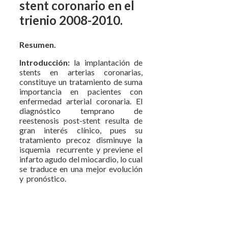
stent coronario en el
trienio 2008-2010.
Resumen.
Introducción:
la implantación de
stents en arterias coronarias,
constituye un tratamiento de suma
importancia en pacientes con
enfermedad arterial coronaria. El
diagnóstico temprano de
reestenosis post-stent resulta de
gran interés clínico, pues su
tratamiento precoz disminuye la
isquemia recurrente y previene el
infarto agudo del miocardio, lo cual
se traduce en una mejor evolución
y pronóstico.