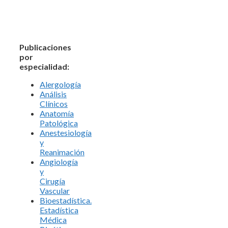
Publicaciones
por
especialidad:
Alergología
Análisis
Clínicos
Anatomía
Patológica
Anestesiología
y
Reanimación
Angiología
y
Cirugía
Vascular
Bioestadística.
Estadística
Médica