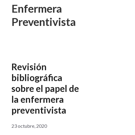
Enfermera
Preventivista
Revisión
bibliográfica
sobre el papel de
la enfermera
preventivista
23 octubre, 2020