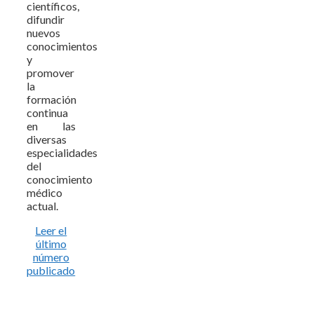
científicos,
difundir
nuevos
conocimientos
y
promover
la
formación
continua
en las
diversas
especialidades
del
conocimiento
médico
actual.
Leer el
último
número
publicado