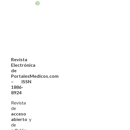
Revista
Electrónica
de
PortalesMedicos.com
– ISSN
1886-
8924
Revista
de
acceso
abierto
y
de