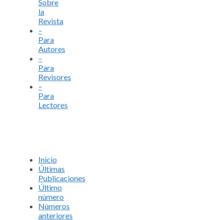
Sobre
la
Revista
–
Para
Autores
–
Para
Revisores
–
Para
Lectores
Inicio
Últimas
Publicaciones
Último
número
Números
anteriores