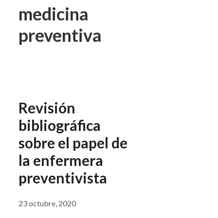
medicina
preventiva
Revisión
bibliográfica
sobre el papel de
la enfermera
preventivista
23 octubre, 2020