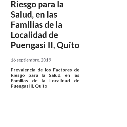
Riesgo para la
Salud, en las
Familias de la
Localidad de
Puengasi II, Quito
16 septiembre, 2019
Prevalencia de los Factores de
Riesgo para la Salud, en las
Familias de la Localidad de
Puengasi II, Quito