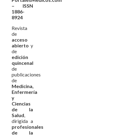
– ISSN
1886-
8924
Revista
de
acceso
abierto
y
de
edición
quincenal
de
publicaciones
de
Medicina,
Enfermería
y
Ciencias
de la
Salud
,
dirigida a
profesionales
de la