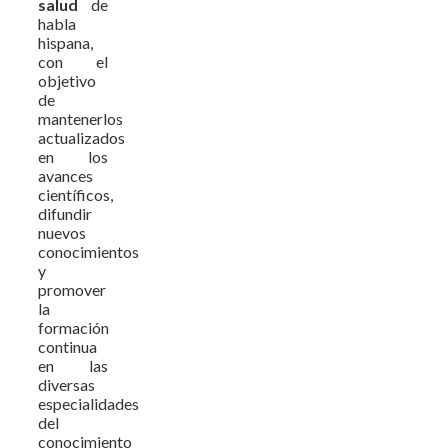
salud
de
habla
hispana,
con el
objetivo
de
mantenerlos
actualizados
en los
avances
científicos,
difundir
nuevos
conocimientos
y
promover
la
formación
continua
en las
diversas
especialidades
del
conocimiento