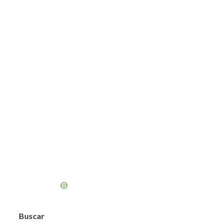
Buscar