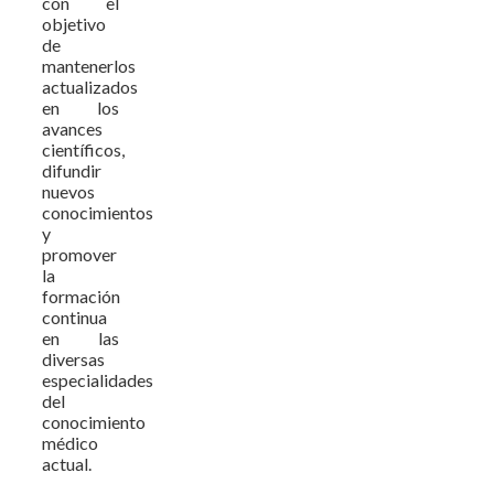
con el
objetivo
de
mantenerlos
actualizados
en los
avances
científicos,
difundir
nuevos
conocimientos
y
promover
la
formación
continua
en las
diversas
especialidades
del
conocimiento
médico
actual.