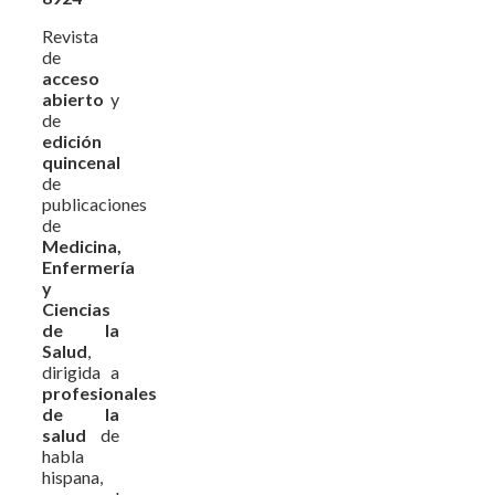
Revista
de
acceso
abierto
y
de
edición
quincenal
de
publicaciones
de
Medicina,
Enfermería
y
Ciencias
de la
Salud
,
dirigida a
profesionales
de la
salud
de
habla
hispana,