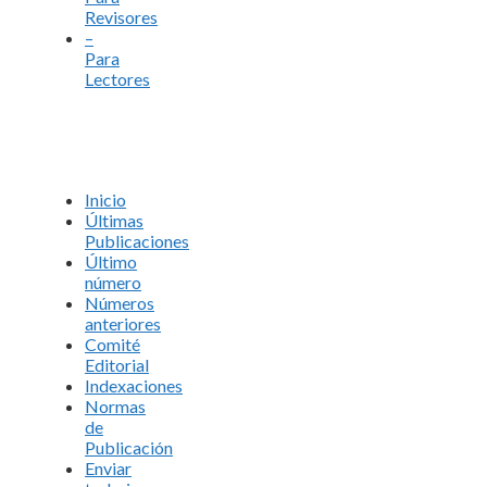
Revisores
–
Para
Lectores
Inicio
Últimas
Publicaciones
Último
número
Números
anteriores
Comité
Editorial
Indexaciones
Normas
de
Publicación
Enviar