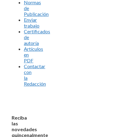
Normas
de
Publicación
Enviar
trabajo
Certificados
de
autoría
Artículos
en
PDF
Contactar
con
la
Redacción
Reciba
las
novedades
quincenalmente