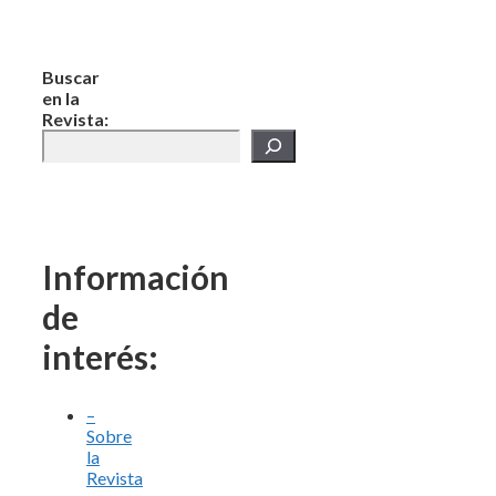
Buscar
en la
Revista:
Información
de
interés:
–
Sobre
la
Revista