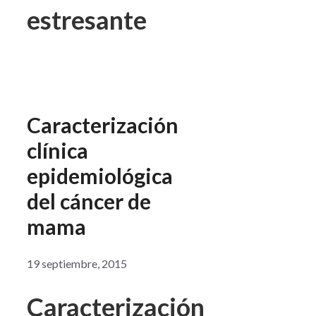
estresante
Caracterización
clínica
epidemiológica
del cáncer de
mama
19 septiembre, 2015
Caracterización