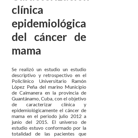
clínica
epidemiológica
del cáncer de
mama
Se realizó un estudio un estudio
descriptivo y retrospectivo en el
Policlínico Universitario Ramón
López Peña del marino Municipio
de Caimanera en la provincia de
Guantánamo, Cuba, con el objetivo
de caracterizar clínica y
epidemiológicamente el cáncer de
mama en el periodo julio 2012 a
junio del 2015. El universo de
estudio estuvo conformado por la
totalidad de las pacientes que