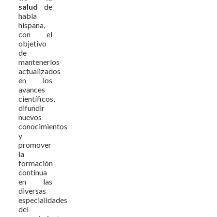
salud
de
habla
hispana,
con el
objetivo
de
mantenerlos
actualizados
en los
avances
científicos,
difundir
nuevos
conocimientos
y
promover
la
formación
continua
en las
diversas
especialidades
del