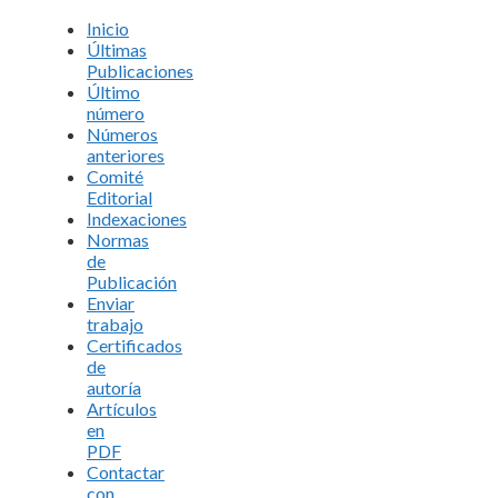
Inicio
Últimas
Publicaciones
Último
número
Números
anteriores
Comité
Editorial
Indexaciones
Normas
de
Publicación
Enviar
trabajo
Certificados
de
autoría
Artículos
en
PDF
Contactar
con