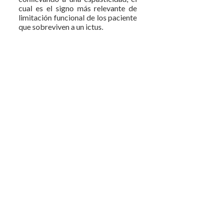
cual es el signo más relevante de
limitación funcional de los paciente
que sobreviven a un ictus.