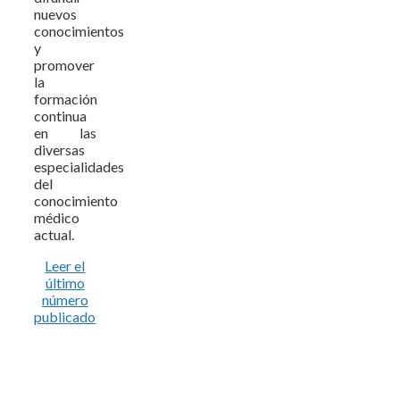
nuevos
conocimientos
y
promover
la
formación
continua
en las
diversas
especialidades
del
conocimiento
médico
actual.
Leer el
último
número
publicado