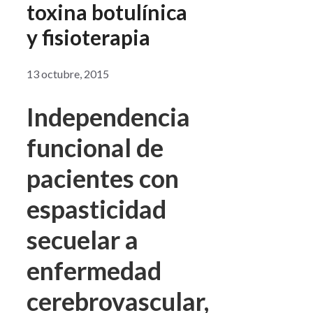
toxina botulínica
y fisioterapia
13 octubre, 2015
Independencia
funcional de
pacientes con
espasticidad
secuelar a
enfermedad
cerebrovascular,