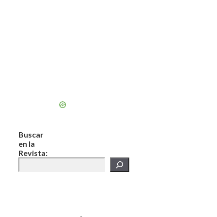
Buscar
en la
Revista: