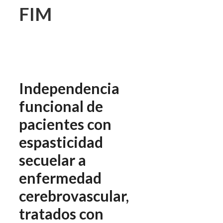
FIM
Independencia
funcional de
pacientes con
espasticidad
secuelar a
enfermedad
cerebrovascular,
tratados con