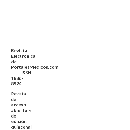
Revista
Electrónica
de
PortalesMedicos.com
– ISSN
1886-
8924
Revista
de
acceso
abierto
y
de
edición
quincenal