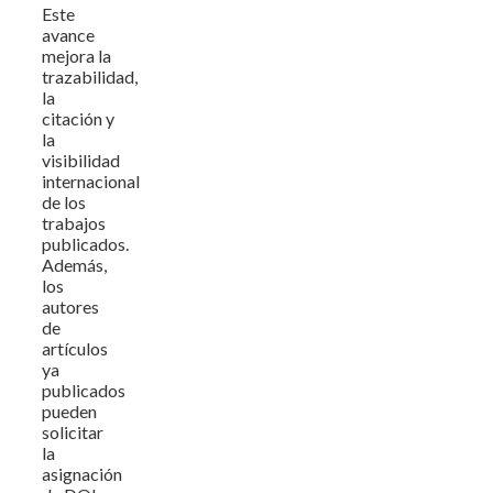
Este
avance
mejora la
trazabilidad,
la
citación y
la
visibilidad
internacional
de los
trabajos
publicados.
Además,
los
autores
de
artículos
ya
publicados
pueden
solicitar
la
asignación