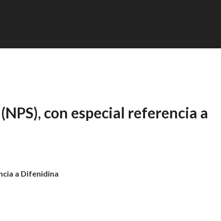
(NPS), con especial referencia a
cia a Difenidina