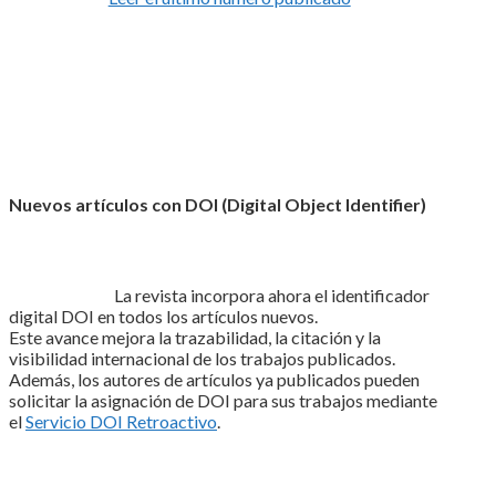
Nuevos artículos con DOI (Digital Object Identifier)
La revista incorpora ahora el identificador
digital DOI en todos los artículos nuevos.
Este avance mejora la trazabilidad, la citación y la
visibilidad internacional de los trabajos publicados.
Además, los autores de artículos ya publicados pueden
solicitar la asignación de DOI para sus trabajos mediante
el
Servicio DOI Retroactivo
.