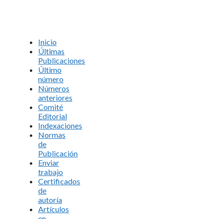
Inicio
Últimas
Publicaciones
Último
número
Números
anteriores
Comité
Editorial
Indexaciones
Normas
de
Publicación
Enviar
trabajo
Certificados
de
autoría
Artículos
en