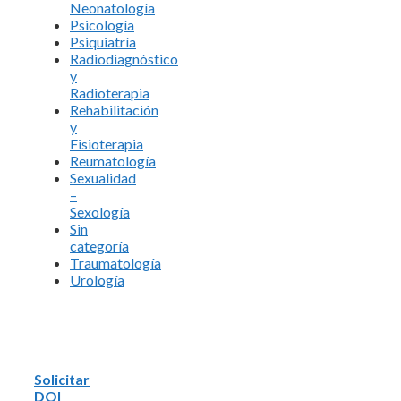
Neonatología
Psicología
Psiquiatría
Radiodiagnóstico
y
Radioterapia
Rehabilitación
y
Fisioterapia
Reumatología
Sexualidad
–
Sexología
Sin
categoría
Traumatología
Urología
Solicitar
DOI