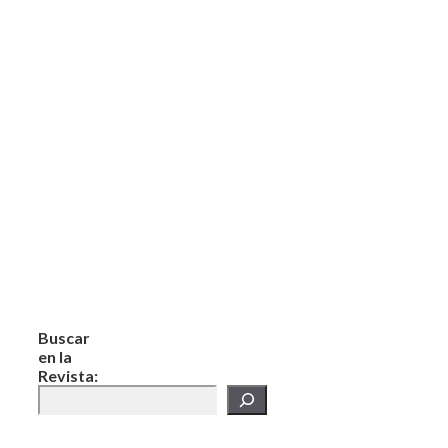
Buscar
en la
Revista: