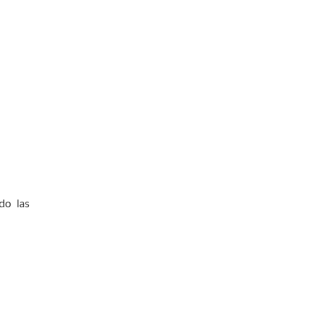
do las