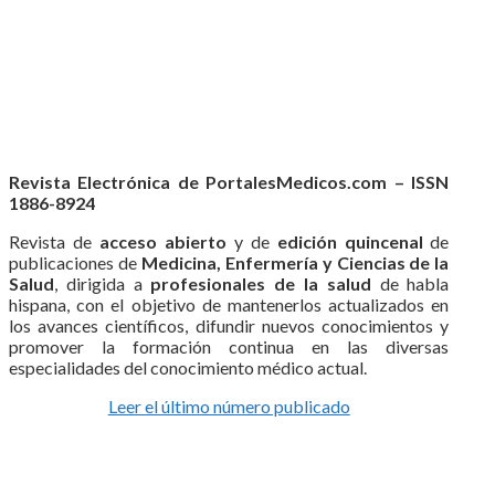
Revista Electrónica de PortalesMedicos.com – ISSN
1886-8924
Revista de
acceso abierto
y de
edición quincenal
de
publicaciones de
Medicina, Enfermería y Ciencias de la
Salud
, dirigida a
profesionales de la salud
de habla
hispana, con el objetivo de mantenerlos actualizados en
los avances científicos, difundir nuevos conocimientos y
promover la formación continua en las diversas
especialidades del conocimiento médico actual.
Leer el último número publicado