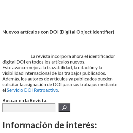
Nuevos artículos con DOI (Digital Object Identifier)
La revista incorpora ahora el identificador
digital DOI en todos los artículos nuevos.
Este avance mejora la trazabilidad, la citación y la
visibilidad internacional de los trabajos publicados.
Además, los autores de artículos ya publicados pueden
solicitar la asignación de DOI para sus trabajos mediante
el
Servicio DOI Retroactivo
.
Buscar en la Revista:
Información de interés: