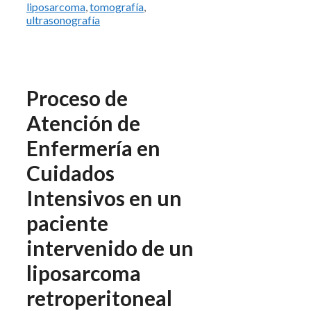
liposarcoma
,
tomografía
,
ultrasonografía
Proceso de
Atención de
Enfermería en
Cuidados
Intensivos en un
paciente
intervenido de un
liposarcoma
retroperitoneal