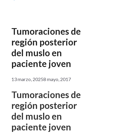
Tumoraciones de
región posterior
del muslo en
paciente joven
13 marzo, 2025
8 mayo, 2017
Tumoraciones de
región posterior
del muslo en
paciente joven