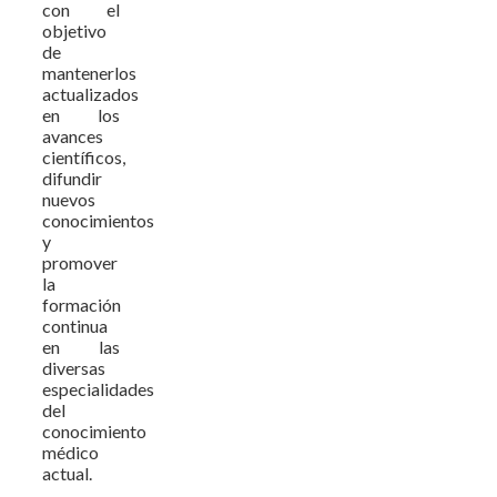
con el
objetivo
de
mantenerlos
actualizados
en los
avances
científicos,
difundir
nuevos
conocimientos
y
promover
la
formación
continua
en las
diversas
especialidades
del
conocimiento
médico
actual.