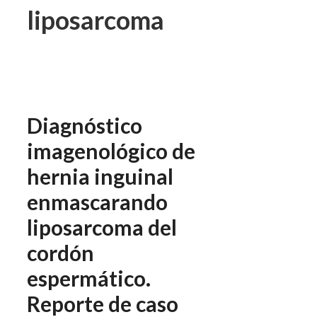
liposarcoma
Diagnóstico
imagenológico de
hernia inguinal
enmascarando
liposarcoma del
cordón
espermático.
Reporte de caso