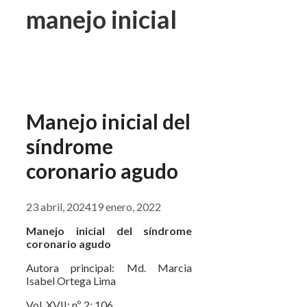
manejo inicial
Manejo inicial del
síndrome
coronario agudo
23 abril, 2024
19 enero, 2022
Manejo inicial del síndrome
coronario agudo
Autora principal: Md. Marcia
Isabel Ortega Lima
Vol. XVII; nº 2; 106