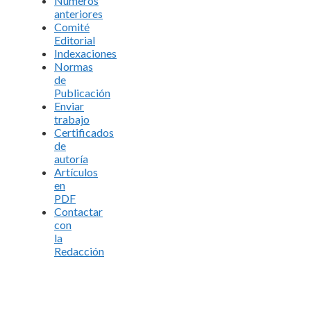
Números
anteriores
Comité
Editorial
Indexaciones
Normas
de
Publicación
Enviar
trabajo
Certificados
de
autoría
Artículos
en
PDF
Contactar
con
la
Redacción