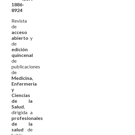
1886-
8924
Revista
de
acceso
abierto
y
de
edición
quincenal
de
publicaciones
de
Medicina,
Enfermería
y
Ciencias
de la
Salud
,
dirigida a
profesionales
de la
salud
de