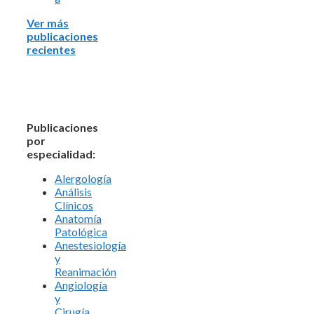
Ver más
publicaciones
recientes
Publicaciones
por
especialidad:
Alergología
Análisis
Clínicos
Anatomía
Patológica
Anestesiología
y
Reanimación
Angiología
y
Cirugía