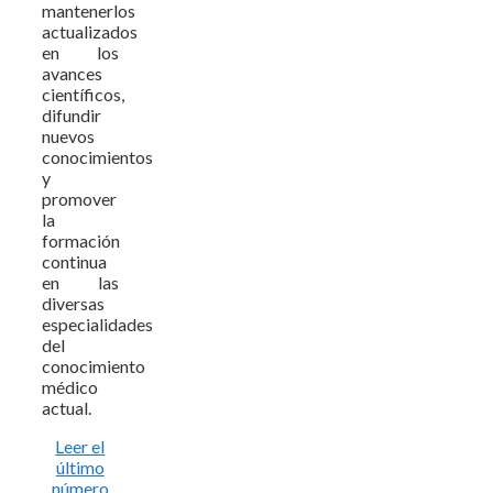
mantenerlos
actualizados
en los
avances
científicos,
difundir
nuevos
conocimientos
y
promover
la
formación
continua
en las
diversas
especialidades
del
conocimiento
médico
actual.
Leer el
último
número