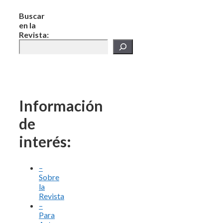
Buscar
en la
Revista:
Información
de
interés:
–
Sobre
la
Revista
–
Para