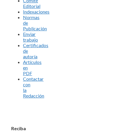
Comité
Editorial
Indexaciones
Normas
de
Publicación
Enviar
trabajo
Certificados
de
autoría
Artículos
en
PDF
Contactar
con
la
Redacción
Reciba