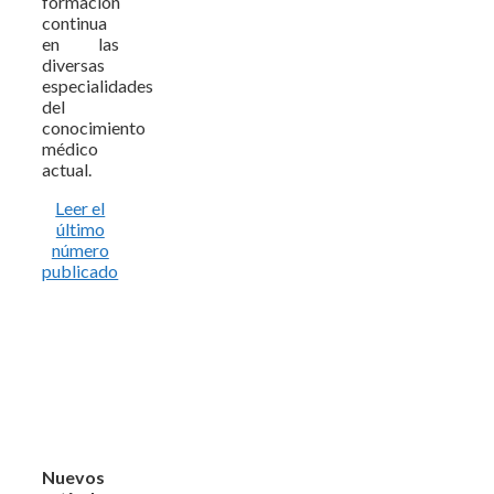
formación
continua
en las
diversas
especialidades
del
conocimiento
médico
actual.
Leer el
último
número
publicado
Nuevos