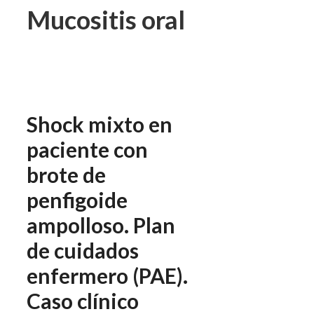
Mucositis oral
Shock mixto en
paciente con
brote de
penfigoide
ampolloso. Plan
de cuidados
enfermero (PAE).
Caso clínico