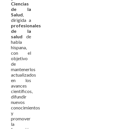
Ciencias
de la
Salud
,
dirigida a
profesionales
de la
salud
de
habla
hispana,
con el
objetivo
de
mantenerlos
actualizados
en los
avances
científicos,
difundir
nuevos
conocimientos
y
promover
la