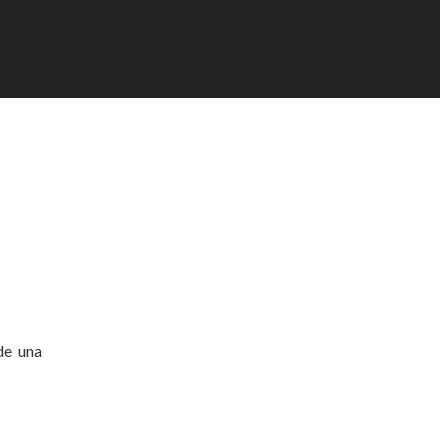
de una