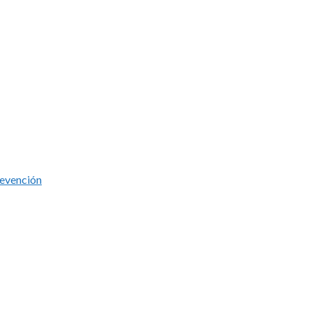
evención