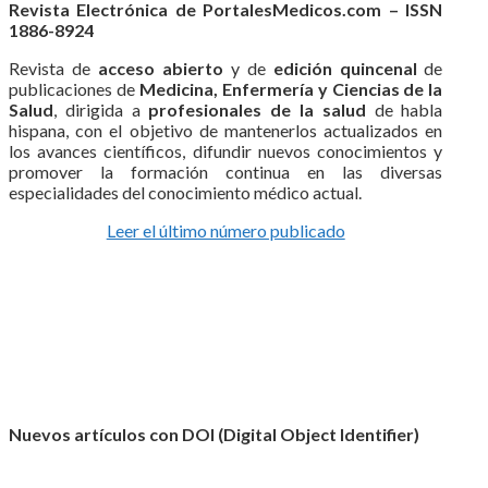
Revista Electrónica de PortalesMedicos.com – ISSN
1886-8924
Revista de
acceso abierto
y de
edición quincenal
de
publicaciones de
Medicina, Enfermería y Ciencias de la
Salud
, dirigida a
profesionales de la salud
de habla
hispana, con el objetivo de mantenerlos actualizados en
los avances científicos, difundir nuevos conocimientos y
promover la formación continua en las diversas
especialidades del conocimiento médico actual.
Leer el último número publicado
Nuevos artículos con DOI (Digital Object Identifier)