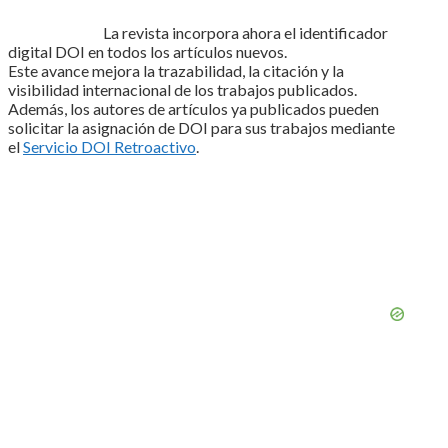
La revista incorpora ahora el identificador
digital DOI en todos los artículos nuevos.
Este avance mejora la trazabilidad, la citación y la
visibilidad internacional de los trabajos publicados.
Además, los autores de artículos ya publicados pueden
solicitar la asignación de DOI para sus trabajos mediante
el
Servicio DOI Retroactivo
.