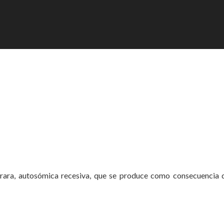
 rara, autosómica recesiva, que se produce como consecuencia 