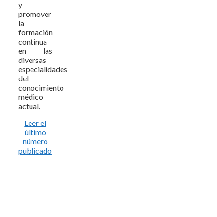
y
promover
la
formación
continua
en las
diversas
especialidades
del
conocimiento
médico
actual.
Leer el
último
número
publicado