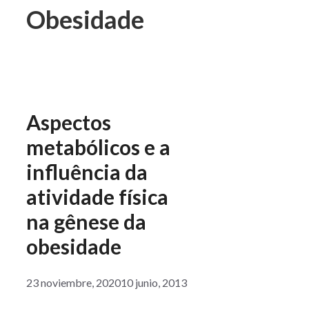
Obesidade
Aspectos
metabólicos e a
influência da
atividade física
na gênese da
obesidade
23 noviembre, 2020
10 junio, 2013