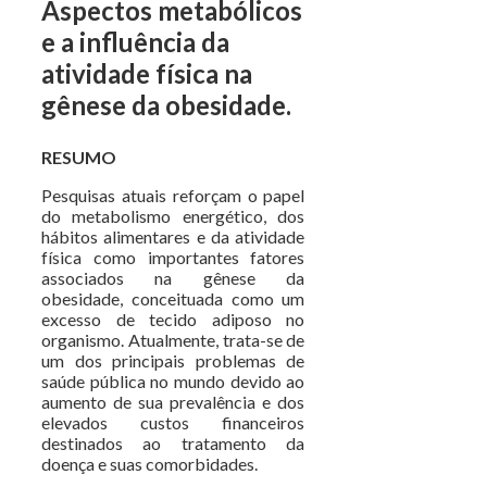
Aspectos metabólicos
e a influência da
atividade física na
gênese da obesidade.
RESUMO
Pesquisas atuais reforçam o papel
do metabolismo energético, dos
hábitos alimentares e da atividade
física como importantes fatores
associados na gênese da
obesidade, conceituada como um
excesso de tecido adiposo no
organismo. Atualmente, trata-se de
um dos principais problemas de
saúde pública no mundo devido ao
aumento de sua prevalência e dos
elevados custos financeiros
destinados ao tratamento da
doença e suas comorbidades.