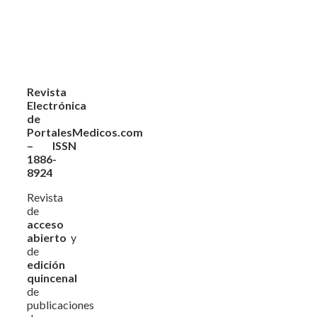
Revista
Electrónica
de
PortalesMedicos.com
– ISSN
1886-
8924
Revista
de
acceso
abierto
y
de
edición
quincenal
de
publicaciones