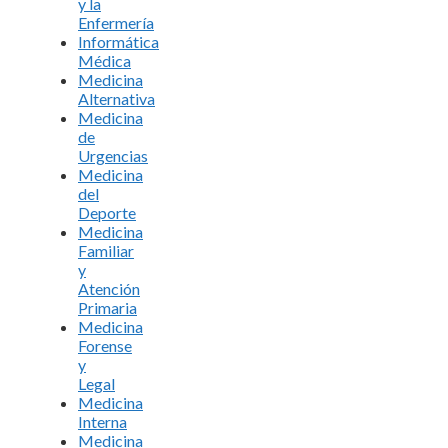
y la
Enfermería
Informática
Médica
Medicina
Alternativa
Medicina
de
Urgencias
Medicina
del
Deporte
Medicina
Familiar
y
Atención
Primaria
Medicina
Forense
y
Legal
Medicina
Interna
Medicina