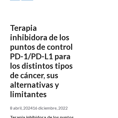
Terapia
inhibidora de los
puntos de control
PD-1/PD-L1 para
los distintos tipos
de cáncer, sus
alternativas y
limitantes
8 abril, 2024
16 diciembre, 2022
Terapia inhibidora de los puntos