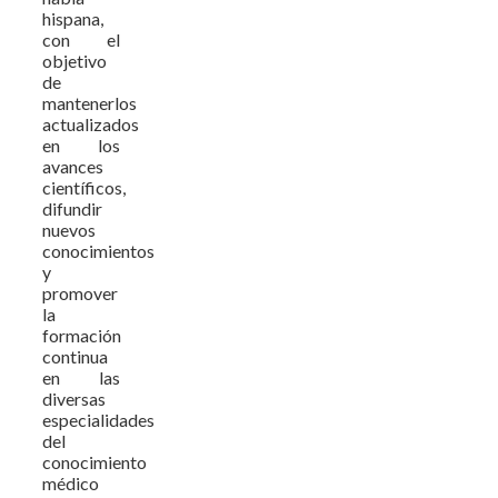
hispana,
con el
objetivo
de
mantenerlos
actualizados
en los
avances
científicos,
difundir
nuevos
conocimientos
y
promover
la
formación
continua
en las
diversas
especialidades
del
conocimiento
médico