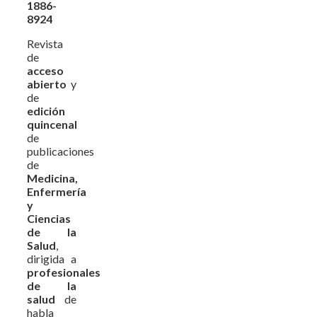
1886-
8924
Revista
de
acceso
abierto
y
de
edición
quincenal
de
publicaciones
de
Medicina,
Enfermería
y
Ciencias
de la
Salud
,
dirigida a
profesionales
de la
salud
de
habla