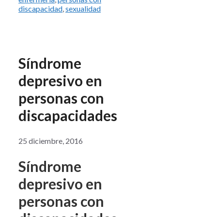
discapacidad
,
sexualidad
Síndrome
depresivo en
personas con
discapacidades
25 diciembre, 2016
Síndrome
depresivo en
personas con