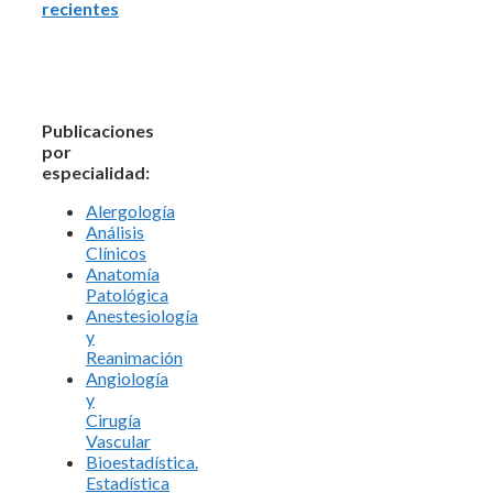
recientes
Publicaciones
por
especialidad:
Alergología
Análisis
Clínicos
Anatomía
Patológica
Anestesiología
y
Reanimación
Angiología
y
Cirugía
Vascular
Bioestadística.
Estadística