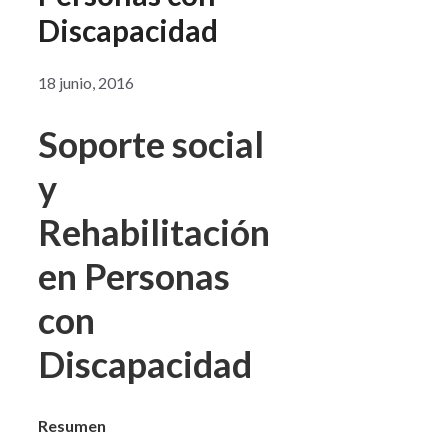
Discapacidad
18 junio, 2016
Soporte social
y
Rehabilitación
en Personas
con
Discapacidad
Resumen