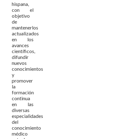
hispana,
con el
objetivo
de
mantenerlos
actualizados
en los
avances
científicos,
difundir
nuevos
conocimientos
y
promover
la
formación
continua
en las
diversas
especialidades
del
conocimiento
médico