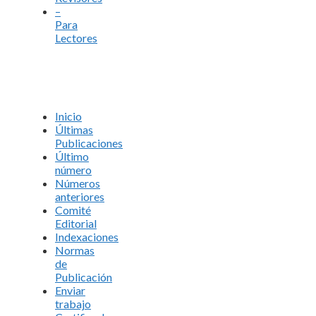
–
Para
Lectores
Inicio
Últimas
Publicaciones
Último
número
Números
anteriores
Comité
Editorial
Indexaciones
Normas
de
Publicación
Enviar
trabajo