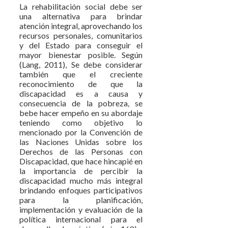
La rehabilitación social debe ser
una alternativa para brindar
atención integral, aprovechando los
recursos personales, comunitarios
y del Estado para conseguir el
mayor bienestar posible. Según
(Lang, 2011), Se debe considerar
también que el creciente
reconocimiento de que la
discapacidad es a causa y
consecuencia de la pobreza, se
bebe hacer empeño en su abordaje
teniendo como objetivo lo
mencionado por la Convención de
las Naciones Unidas sobre los
Derechos de las Personas con
Discapacidad, que hace hincapié en
la importancia de percibir la
discapacidad mucho más integral
brindando enfoques participativos
para la planificación,
implementación y evaluación de la
política internacional para el