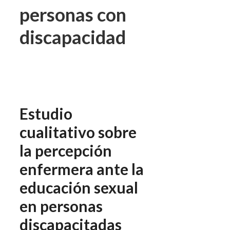
personas con
discapacidad
Estudio
cualitativo sobre
la percepción
enfermera ante la
educación sexual
en personas
discapacitadas