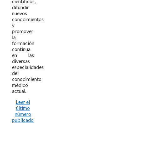
científicos,
difundir
nuevos
conocimientos
y
promover
la
formación
continua
en las
diversas
especialidades
del
conocimiento
médico
actual.
Leer el
último
número
publicado