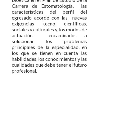
Carrera de Estomatología, las
características del perfil del
egresado acorde con las nuevas
exigencias tecno científicas,
sociales y culturales y, los modos de
actuación encaminados a
solucionar los problemas
principales de la especialidad, en
los que se tienen en cuenta las
habilidades, los conocimientos y las
cualidades que debe tener el futuro
profesional
.