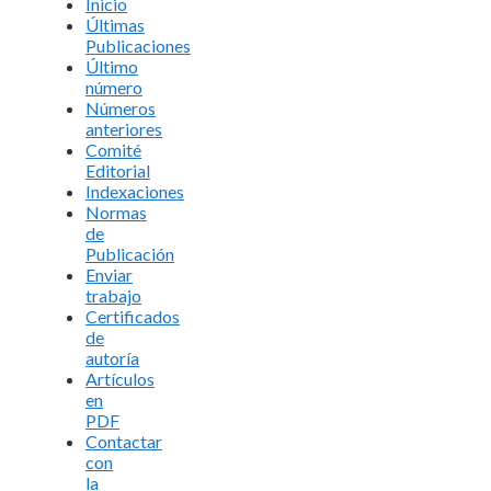
Inicio
Últimas
Publicaciones
Último
número
Números
anteriores
Comité
Editorial
Indexaciones
Normas
de
Publicación
Enviar
trabajo
Certificados
de
autoría
Artículos
en
PDF
Contactar
con
la