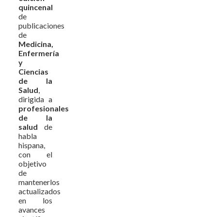
quincenal
de
publicaciones
de
Medicina,
Enfermería
y
Ciencias
de la
Salud
,
dirigida a
profesionales
de la
salud
de
habla
hispana,
con el
objetivo
de
mantenerlos
actualizados
en los
avances