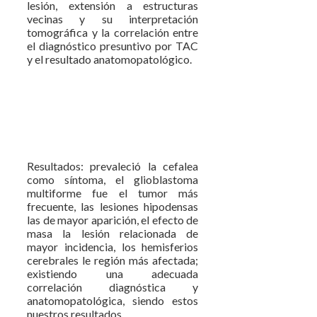
lesión, extensión a estructuras
vecinas y su interpretación
tomográfica y la correlación entre
el diagnóstico presuntivo por TAC
y el resultado anatomopatológico.
Resultados: prevaleció la cefalea
como síntoma, el glioblastoma
multiforme fue el tumor más
frecuente, las lesiones hipodensas
las de mayor aparición, el efecto de
masa la lesión relacionada de
mayor incidencia, los hemisferios
cerebrales le región más afectada;
existiendo una adecuada
correlación diagnóstica y
anatomopatológica, siendo estos
nuestros resultados.