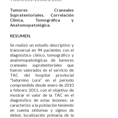
Tumores Craneales
Supratentoriales. Correlación
Clínica, Tomográfica y
Anatomopatológica.
RESUMEN.
Se realizó un estudio descriptivo y
transversal en 94 pacientes con el
diagnóstico clínico, tomográfico y
anatomopatológicas de tumores
craneales supratentoriales que
fueron valorados en el servicio de
TAC del hospital provincial
“Saturnino Lora” en el periodo
comprendido desde enero de 2010
a febrero 2011, con el objetivo de
mostrar el valor de la TAC en el
diagnóstico de estas lesiones: se
caracterizo a la población teniendo
en cuenta síntomas y signos de
debut, localización primaria de la