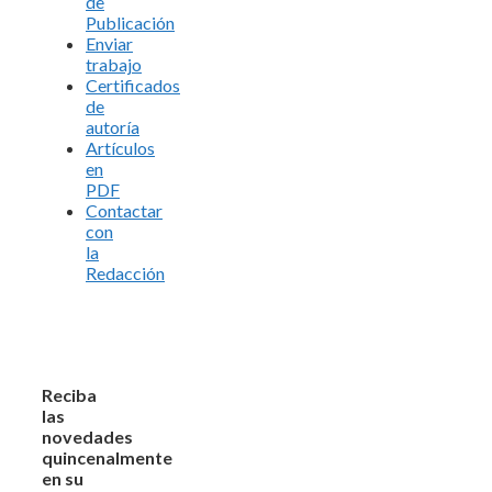
de
Publicación
Enviar
trabajo
Certificados
de
autoría
Artículos
en
PDF
Contactar
con
la
Redacción
Reciba
las
novedades
quincenalmente
en su