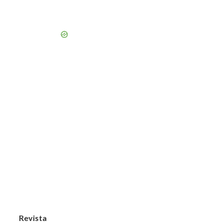
Revista