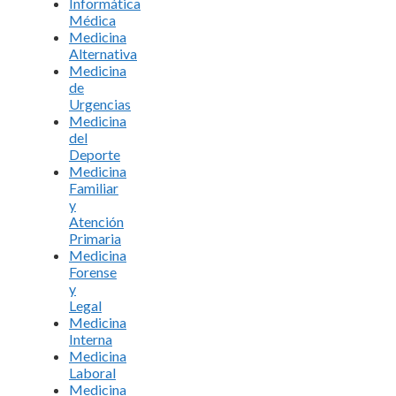
Informática
Médica
Medicina
Alternativa
Medicina
de
Urgencias
Medicina
del
Deporte
Medicina
Familiar
y
Atención
Primaria
Medicina
Forense
y
Legal
Medicina
Interna
Medicina
Laboral
Medicina