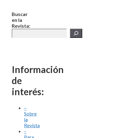
Buscar
en la
Revista:
Información
de
interés:
–
Sobre
la
Revista
–
Para