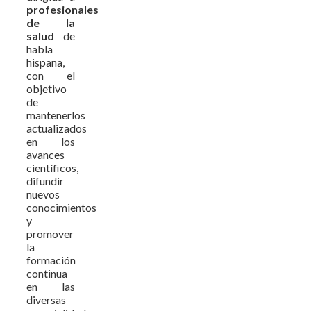
profesionales
de la
salud
de
habla
hispana,
con el
objetivo
de
mantenerlos
actualizados
en los
avances
científicos,
difundir
nuevos
conocimientos
y
promover
la
formación
continua
en las
diversas