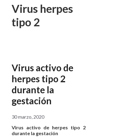
Virus herpes
tipo 2
Virus activo de
herpes tipo 2
durante la
gestación
30 marzo, 2020
Virus activo de herpes tipo 2
durante la gestación