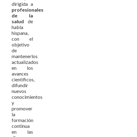
dirigida a
profesionales
de la
salud
de
habla
hispana,
con el
objetivo
de
mantenerlos
actualizados
en los
avances
científicos,
difundir
nuevos
conocimientos
y
promover
la
formación
continua
en las