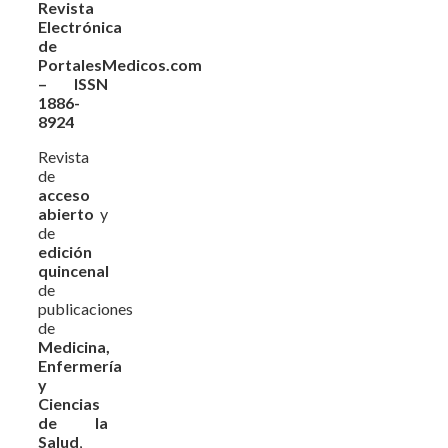
Revista
Electrónica
de
PortalesMedicos.com
– ISSN
1886-
8924
Revista
de
acceso
abierto
y
de
edición
quincenal
de
publicaciones
de
Medicina,
Enfermería
y
Ciencias
de la
Salud
,