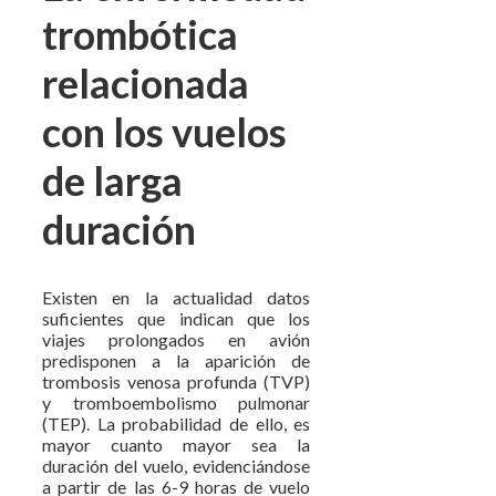
trombótica
relacionada
con los vuelos
de larga
duración
Existen en la actualidad datos
suficientes que indican que los
viajes prolongados en avión
predisponen a la aparición de
trombosis venosa profunda (TVP)
y tromboembolismo pulmonar
(TEP). La probabilidad de ello, es
mayor cuanto mayor sea la
duración del vuelo, evidenciándose
a partir de las 6-9 horas de vuelo