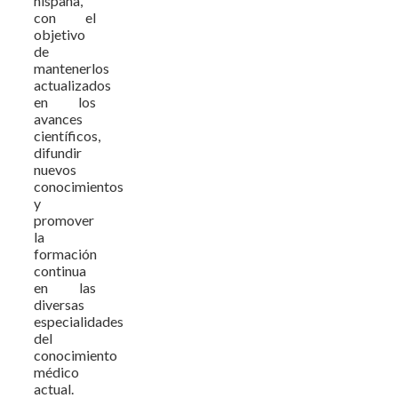
hispana,
con el
objetivo
de
mantenerlos
actualizados
en los
avances
científicos,
difundir
nuevos
conocimientos
y
promover
la
formación
continua
en las
diversas
especialidades
del
conocimiento
médico
actual.