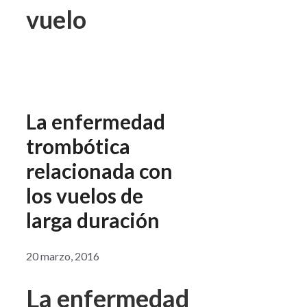
vuelo
La enfermedad
trombótica
relacionada con
los vuelos de
larga duración
20 marzo, 2016
La enfermedad