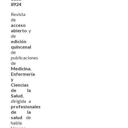
8924
Revista
de
acceso
abierto
y
de
edición
quincenal
de
publicaciones
de
Medicina,
Enfermería
y
Ciencias
de la
Salud
,
dirigida a
profesionales
de la
salud
de
habla