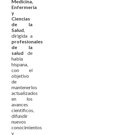
Medicina,
Enfermería
y
Ciencias
de la
Salud
,
dirigida a
profesionales
de la
salud
de
habla
hispana,
con el
objetivo
de
mantenerlos
actualizados
en los
avances
científicos,
difundir
nuevos
conocimientos
y