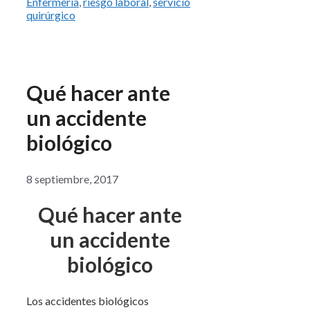
Enfermería
,
riesgo laboral
,
servicio
quirúrgico
Qué hacer ante
un accidente
biológico
8 septiembre, 2017
Qué hacer ante
un accidente
biológico
Los accidentes biológicos