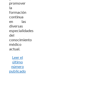
promover
la
formación
continua
en las
diversas
especialidades
del
conocimiento
médico
actual.
Leer el
último
número
publicado