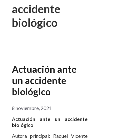
accidente
biológico
Actuación ante
un accidente
biológico
8 noviembre, 2021
Actuación ante un accidente
biológico
Autora principal: Raquel Vicente