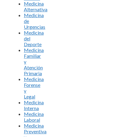
Medicina
Alternativa
Medicina
de
Urgencias
Medicina
del
Deporte
Medicina
Familiar
y
Atención
Primaria
Medicina
Forense
y
Legal
Medicina
Interna
Medicina
Laboral
Medicina
Preventiva