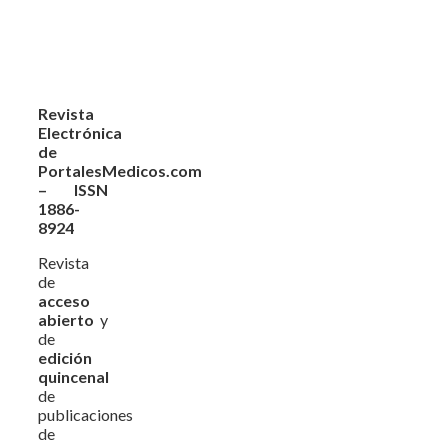
Revista
Electrónica
de
PortalesMedicos.com
– ISSN
1886-
8924
Revista
de
acceso
abierto
y
de
edición
quincenal
de
publicaciones
de