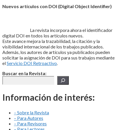
Nuevos artículos con DOI (Digital Object Identifier)
La revista incorpora ahora el identificador
digital DOI en todos los artículos nuevos.
Este avance mejora la trazabilidad, la citación y la
visibilidad internacional de los trabajos publicados.
Además, los autores de artículos ya publicados pueden
solicitar la asignación de DOI para sus trabajos mediante
el
Servicio DOI Retroactivo
.
Buscar en la Revista:
Información de interés:
– Sobre la Revista
– Para Autores
– Para Revisores
– Para Lectores