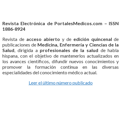
Revista Electrónica de PortalesMedicos.com – ISSN
1886-8924
Revista de
acceso abierto
y de
edición quincenal
de
publicaciones de
Medicina, Enfermería y Ciencias de la
Salud
, dirigida a
profesionales de la salud
de habla
hispana, con el objetivo de mantenerlos actualizados en
los avances científicos, difundir nuevos conocimientos y
promover la formación continua en las diversas
especialidades del conocimiento médico actual.
Leer el último número publicado