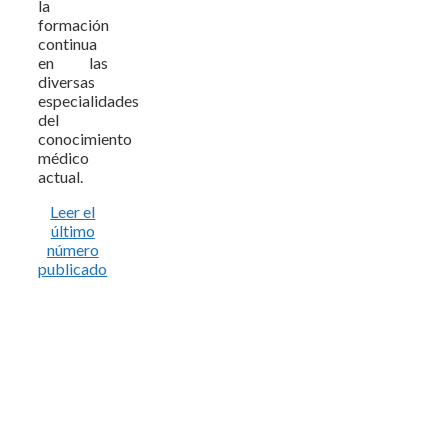
la
formación
continua
en las
diversas
especialidades
del
conocimiento
médico
actual.
Leer el
último
número
publicado