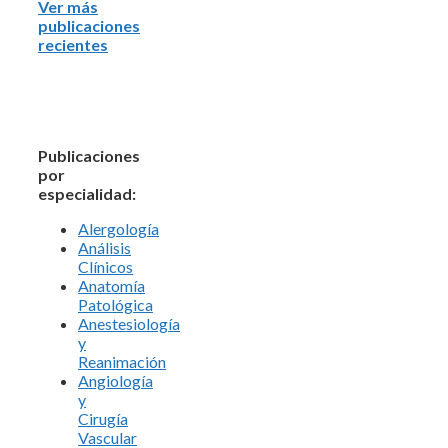
Ver más
publicaciones
recientes
Publicaciones
por
especialidad:
Alergología
Análisis
Clínicos
Anatomía
Patológica
Anestesiología
y
Reanimación
Angiología
y
Cirugía
Vascular