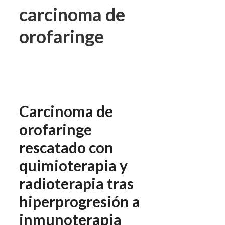
carcinoma de
orofaringe
Carcinoma de
orofaringe
rescatado con
quimioterapia y
radioterapia tras
hiperprogresión a
inmunoterapia