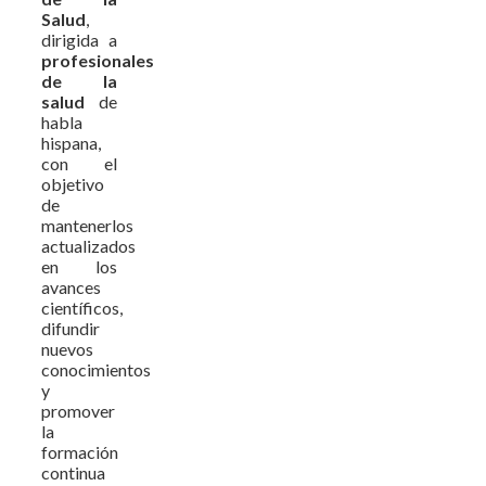
Salud
,
dirigida a
profesionales
de la
salud
de
habla
hispana,
con el
objetivo
de
mantenerlos
actualizados
en los
avances
científicos,
difundir
nuevos
conocimientos
y
promover
la
formación
continua