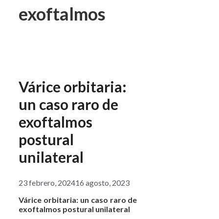
exoftalmos
Várice orbitaria:
un caso raro de
exoftalmos
postural
unilateral
23 febrero, 2024
16 agosto, 2023
Várice orbitaria: un caso raro de
exoftalmos postural unilateral