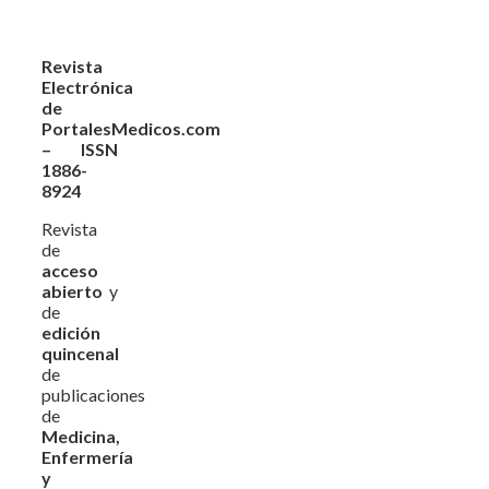
Revista
Electrónica
de
PortalesMedicos.com
– ISSN
1886-
8924
Revista
de
acceso
abierto
y
de
edición
quincenal
de
publicaciones
de
Medicina,
Enfermería
y