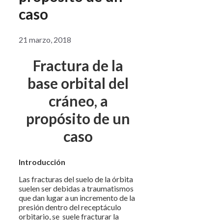
caso
21 marzo, 2018
Fractura de la
base orbital del
cráneo, a
propósito de un
caso
Introducción
Las fracturas del suelo de la órbita
suelen ser debidas a traumatismos
que dan lugar a un incremento de la
presión dentro del receptáculo
orbitario, se suele fracturar la