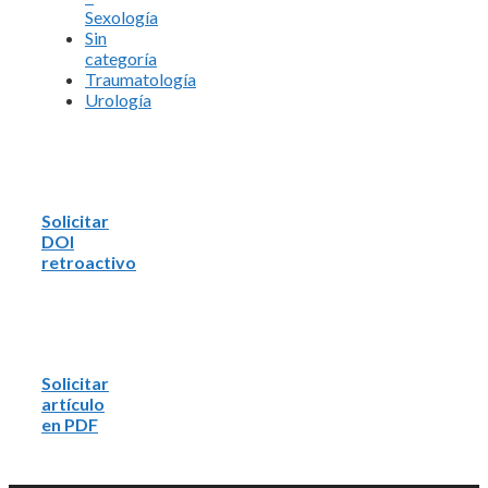
Sexología
Sin
categoría
Traumatología
Urología
Solicitar
DOI
retroactivo
Solicitar
artículo
en PDF