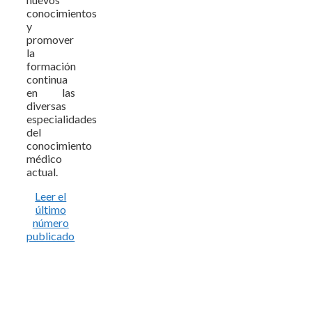
conocimientos
y
promover
la
formación
continua
en las
diversas
especialidades
del
conocimiento
médico
actual.
Leer el
último
número
publicado