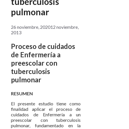
tuberculosis
pulmonar
26 noviembre, 2020
12 noviembre,
2013
Proceso de cuidados
de Enfermería a
preescolar con
tuberculosis
pulmonar
RESUMEN
El presente estudio tiene como
finalidad aplicar el proceso de
cuidados de Enfermería a un
preescolar con tuberculosis
pulmonar, fundamentado en la