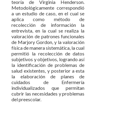
teoría de Virginia Henderson.
Metodológicamente correspondió
a un estudio de caso, en el cual se
aplica como método de
recolección de información la
entrevista, en la cual se realiza la
valoración de patrones funcionales
de Marjory Gordon, y la valoración
física de manera sistemática, la cual
permitió la recolección de datos
subjetivos y objetivos, logrando así
la identificación de problemas de
salud existentes, y posterior a esta
la elaboración de planes de
cuidados de Enfermería
individualizados que permitan
cubrir las necesidades y problemas
del preescolar.