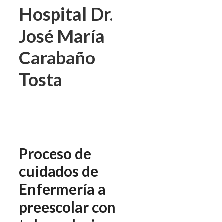
Hospital Dr.
José María
Carabaño
Tosta
Proceso de
cuidados de
Enfermería a
preescolar con