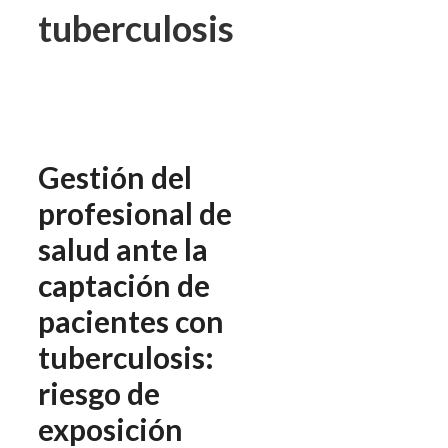
tuberculosis
Gestión del
profesional de
salud ante la
captación de
pacientes con
tuberculosis:
riesgo de
exposición