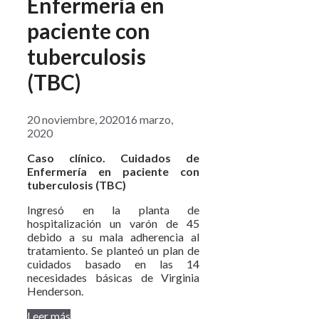
Enfermería en
paciente con
tuberculosis
(TBC)
20 noviembre, 2020
16 marzo,
2020
Caso clínico. Cuidados de
Enfermería en paciente con
tuberculosis (TBC)
Ingresó en la planta de
hospitalización un varón de 45
debido a su mala adherencia al
tratamiento. Se planteó un plan de
cuidados basado en las 14
necesidades básicas de Virginia
Henderson.
Leer más