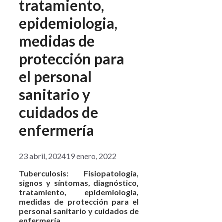
tratamiento,
epidemiologia,
medidas de
protección para
el personal
sanitario y
cuidados de
enfermería
23 abril, 2024
19 enero, 2022
Tuberculosis: Fisiopatología,
signos y síntomas, diagnóstico,
tratamiento, epidemiologia,
medidas de protección para el
personal sanitario y cuidados de
enfermería