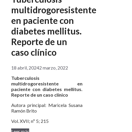
multidrogoresistente
en paciente con
diabetes mellitus.
Reporte de un
caso clínico
18 abril, 2024
2 marzo, 2022
Tuberculosis
multidrogoresistente en
paciente con diabetes mellitus.
Reporte de un caso
clínico
Autora principal: Maricela Susana
Ramón Brito
Vol. XVII; nº 5; 215
Leer más