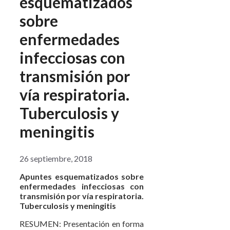
esquematizados
sobre
enfermedades
infecciosas con
transmisión por
vía respiratoria.
Tuberculosis y
meningitis
26 septiembre, 2018
Apuntes esquematizados
sobre
enfermedades infecciosas con
transmisión por vía respiratoria.
Tuberculosis y meningitis
RESUMEN: Presentación en forma