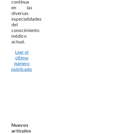
continua
en las
diversas
especialidades
del
conocimiento
médico
actual.
Leer el
último
número
publicado
Nuevos
artículos