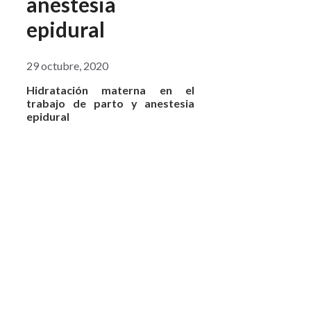
anestesia
epidural
29 octubre, 2020
Hidratación materna en el
trabajo de parto y anestesia
epidural