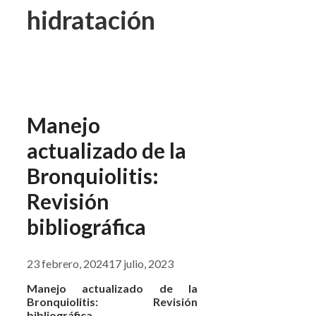
hidratación
Manejo
actualizado de la
Bronquiolitis:
Revisión
bibliográfica
23 febrero, 2024
17 julio, 2023
Manejo actualizado de la
Bronquiolitis: Revisión
bibliográfica