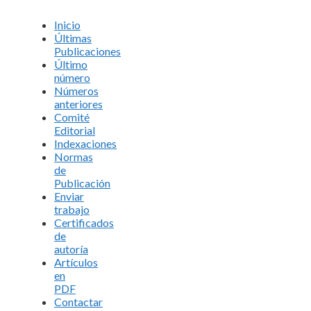
Inicio
Últimas
Publicaciones
Último
número
Números
anteriores
Comité
Editorial
Indexaciones
Normas
de
Publicación
Enviar
trabajo
Certificados
de
autoría
Artículos
en
PDF
Contactar