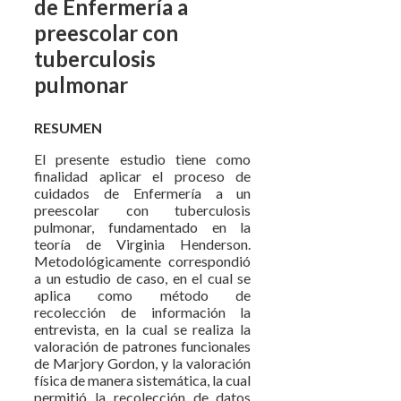
de Enfermería a
preescolar con
tuberculosis
pulmonar
RESUMEN
El presente estudio tiene como
finalidad aplicar el proceso de
cuidados de Enfermería a un
preescolar con tuberculosis
pulmonar, fundamentado en la
teoría de Virginia Henderson.
Metodológicamente correspondió
a un estudio de caso, en el cual se
aplica como método de
recolección de información la
entrevista, en la cual se realiza la
valoración de patrones funcionales
de Marjory Gordon, y la valoración
física de manera sistemática, la cual
permitió la recolección de datos