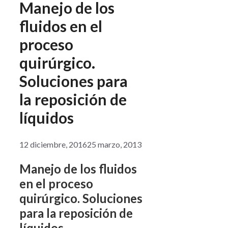
Manejo de los
fluidos en el
proceso
quirúrgico.
Soluciones para
la reposición de
líquidos
12 diciembre, 2016
25 marzo, 2013
Manejo de los fluidos
en el proceso
quirúrgico. Soluciones
para la reposición de
líquidos.