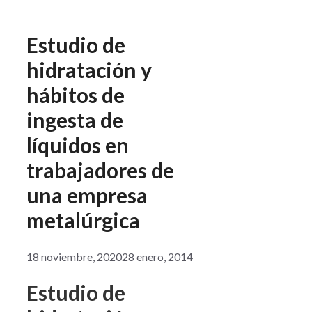
Estudio de
hidratación y
hábitos de
ingesta de
líquidos en
trabajadores de
una empresa
metalúrgica
18 noviembre, 2020
28 enero, 2014
Estudio de