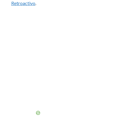
Retroactivo
.