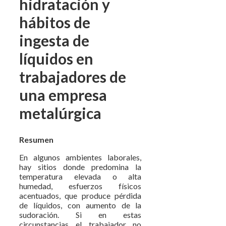
hidratación y
hábitos de
ingesta de
líquidos en
trabajadores de
una empresa
metalúrgica
Resumen
En algunos ambientes laborales,
hay sitios donde predomina la
temperatura elevada o alta
humedad, esfuerzos físicos
acentuados, que produce pérdida
de líquidos, con aumento de la
sudoración. Si en estas
circunstancias el trabajador no