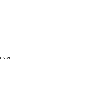
ello se