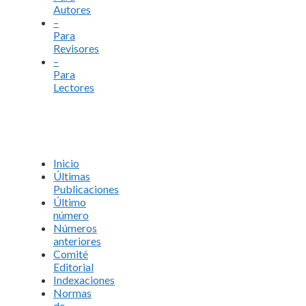
Autores
–
Para
Revisores
–
Para
Lectores
Inicio
Últimas
Publicaciones
Último
número
Números
anteriores
Comité
Editorial
Indexaciones
Normas
de