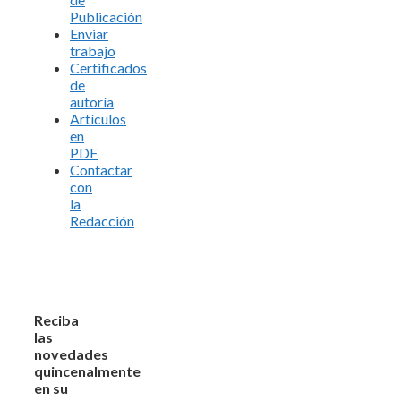
Publicación
Enviar
trabajo
Certificados
de
autoría
Artículos
en
PDF
Contactar
con
la
Redacción
Reciba
las
novedades
quincenalmente
en su