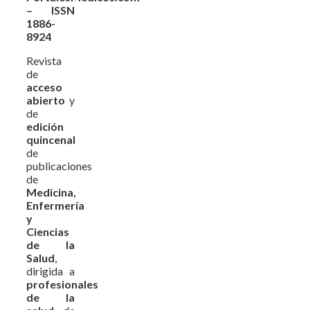
– ISSN
1886-
8924
Revista
de
acceso
abierto
y
de
edición
quincenal
de
publicaciones
de
Medicina,
Enfermería
y
Ciencias
de la
Salud
,
dirigida a
profesionales
de la