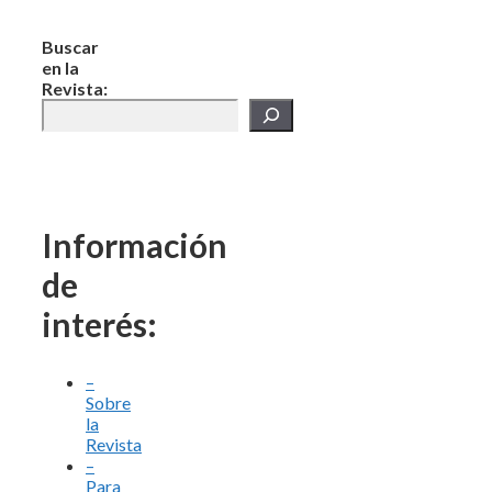
Buscar
en la
Revista:
Información
de
interés:
–
Sobre
la
Revista
–
Para