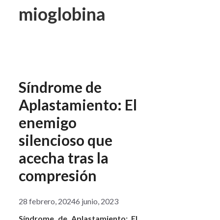
mioglobina
Síndrome de
Aplastamiento: El
enemigo
silencioso que
acecha tras la
compresión
28 febrero, 2024
6 junio, 2023
Síndrome de Aplastamiento: El