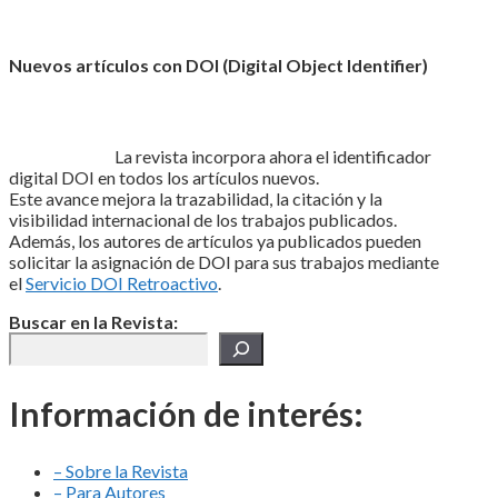
Nuevos artículos con DOI (Digital Object Identifier)
La revista incorpora ahora el identificador
digital DOI en todos los artículos nuevos.
Este avance mejora la trazabilidad, la citación y la
visibilidad internacional de los trabajos publicados.
Además, los autores de artículos ya publicados pueden
solicitar la asignación de DOI para sus trabajos mediante
el
Servicio DOI Retroactivo
.
Buscar en la Revista:
Información de interés:
– Sobre la Revista
– Para Autores