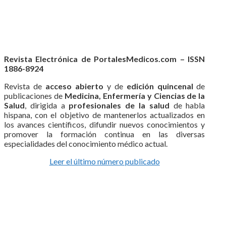
Revista Electrónica de PortalesMedicos.com – ISSN
1886-8924
Revista de
acceso abierto
y de
edición quincenal
de
publicaciones de
Medicina, Enfermería y Ciencias de la
Salud
, dirigida a
profesionales de la salud
de habla
hispana, con el objetivo de mantenerlos actualizados en
los avances científicos, difundir nuevos conocimientos y
promover la formación continua en las diversas
especialidades del conocimiento médico actual.
Leer el último número publicado