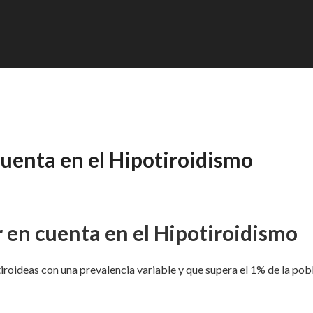
cuenta en el Hipotiroidismo
r en cuenta en el Hipotiroidismo
iroideas con una prevalencia variable y que supera el 1% de la pob