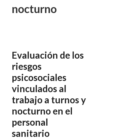
nocturno
Evaluación de los
riesgos
psicosociales
vinculados al
trabajo a turnos y
nocturno en el
personal
sanitario