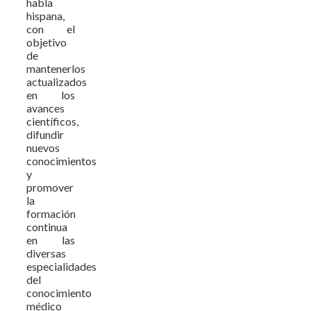
habla
hispana,
con el
objetivo
de
mantenerlos
actualizados
en los
avances
científicos,
difundir
nuevos
conocimientos
y
promover
la
formación
continua
en las
diversas
especialidades
del
conocimiento
médico