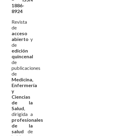
1886-
8924
Revista
de
acceso
abierto
y
de
edición
quincenal
de
publicaciones
de
Medicina,
Enfermería
y
Ciencias
de la
Salud
,
dirigida a
profesionales
de la
salud
de