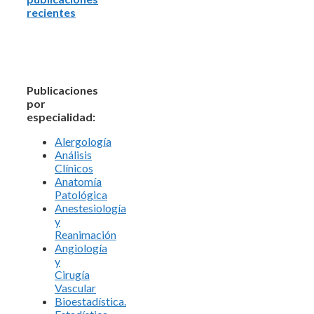
recientes
Publicaciones
por
especialidad:
Alergología
Análisis
Clínicos
Anatomía
Patológica
Anestesiología
y
Reanimación
Angiología
y
Cirugía
Vascular
Bioestadística.