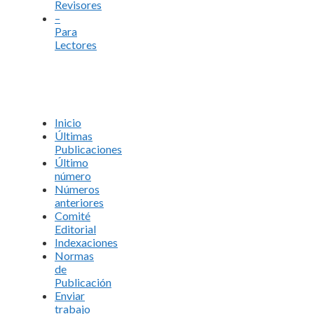
Revisores
–
Para
Lectores
Inicio
Últimas
Publicaciones
Último
número
Números
anteriores
Comité
Editorial
Indexaciones
Normas
de
Publicación
Enviar
trabajo