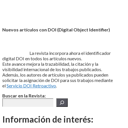
Nuevos artículos con DOI (Digital Object Identifier)
La revista incorpora ahora el identificador
digital DOI en todos los artículos nuevos.
Este avance mejora la trazabilidad, la citación y la
visibilidad internacional de los trabajos publicados.
Además, los autores de artículos ya publicados pueden
solicitar la asignación de DOI para sus trabajos mediante
el
Servicio DOI Retroactivo
.
Buscar en la Revista:
Información de interés: