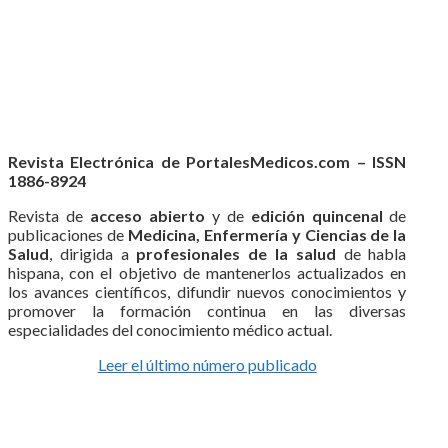
Revista Electrónica de PortalesMedicos.com – ISSN
1886-8924
Revista de
acceso abierto
y de
edición quincenal
de
publicaciones de
Medicina, Enfermería y Ciencias de la
Salud
, dirigida a
profesionales de la salud
de habla
hispana, con el objetivo de mantenerlos actualizados en
los avances científicos, difundir nuevos conocimientos y
promover la formación continua en las diversas
especialidades del conocimiento médico actual.
Leer el último número publicado