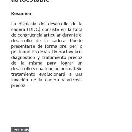
Resumen
La displasia del desarrollo de la
cadera (DDC) consiste en la falta
de congruencia articular durante el
desarrollo de la cadera. Puede
presentarse de forma pre, peri o
postnatal. Es de vital importancia el
diagnóstico y tratamiento precoz
de la misma para lograr un
desarrollo y una función normal. Sin
tratamiento evolucionará a una
luxación de la cadera y artrosis
precoz.
Leer más