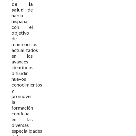
de la
salud
de
habla
hispana,
con el
objetivo
de
mantenerlos
actualizados
en los
avances
científicos,
difundir
nuevos
conocimientos
y
promover
la
formación
continua
en las
diversas
especialidades