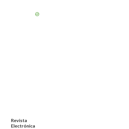
Revista
Electrónica