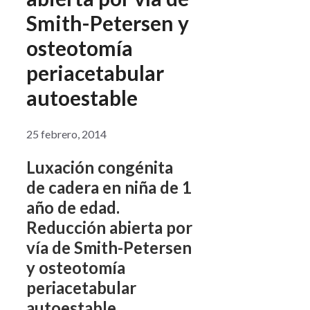
Smith-Petersen y
osteotomía
periacetabular
autoestable
25 febrero, 2014
Luxación congénita
de cadera en niña de 1
año de edad.
Reducción abierta por
vía de Smith-Petersen
y osteotomía
periacetabular
autoestable