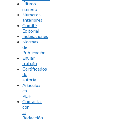
Último
número
Números
anteriores
Comité
Editorial
Indexaciones
Normas
de
Publicación
Enviar
trabajo
Certificados
de
autoría
Artículos
en
PDF
Contactar
con
la
Redacción