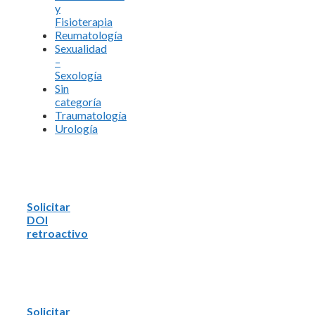
y
Fisioterapia
Reumatología
Sexualidad
–
Sexología
Sin
categoría
Traumatología
Urología
Solicitar
DOI
retroactivo
Solicitar