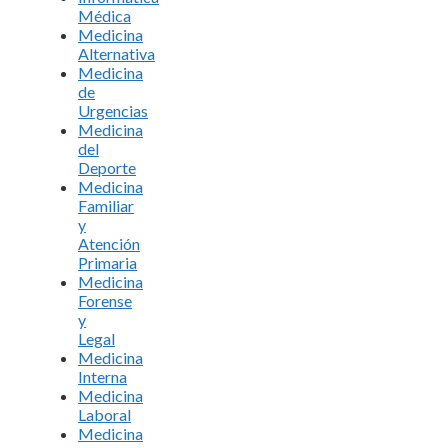
Médica
Medicina
Alternativa
Medicina
de
Urgencias
Medicina
del
Deporte
Medicina
Familiar
y
Atención
Primaria
Medicina
Forense
y
Legal
Medicina
Interna
Medicina
Laboral
Medicina