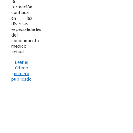
la
formación
continua
en las
diversas
especialidades
del
conocimiento
médico
actual.
Leer el
último
número
publicado