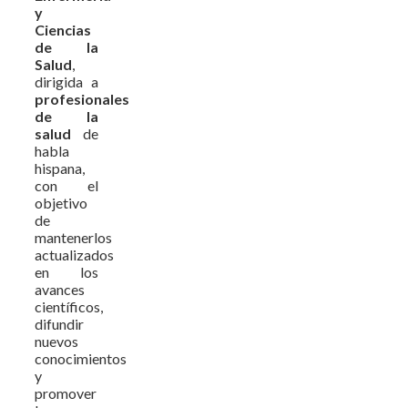
y
Ciencias
de la
Salud
,
dirigida a
profesionales
de la
salud
de
habla
hispana,
con el
objetivo
de
mantenerlos
actualizados
en los
avances
científicos,
difundir
nuevos
conocimientos
y
promover