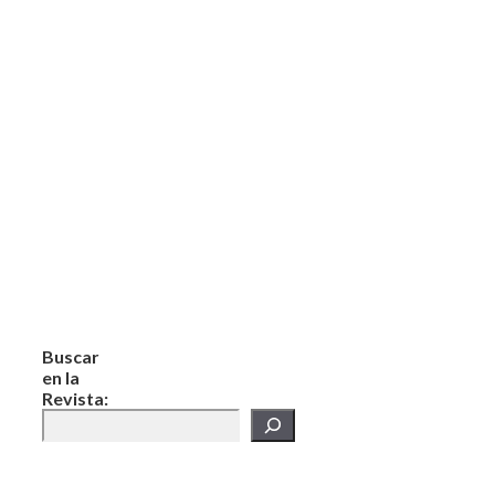
Buscar
en la
Revista: