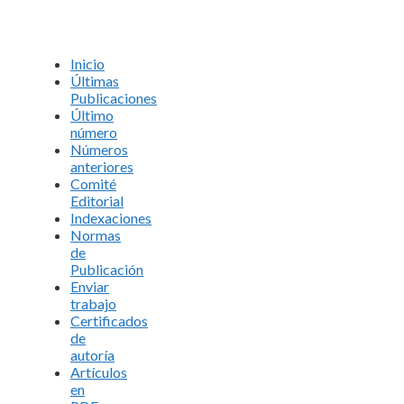
Inicio
Últimas
Publicaciones
Último
número
Números
anteriores
Comité
Editorial
Indexaciones
Normas
de
Publicación
Enviar
trabajo
Certificados
de
autoría
Artículos
en