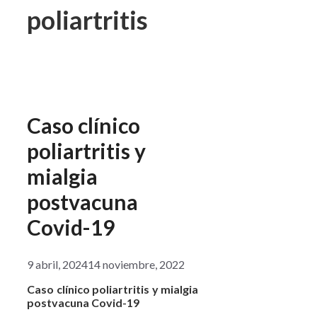
poliartritis
Caso clínico
poliartritis y
mialgia
postvacuna
Covid-19
9 abril, 2024
14 noviembre, 2022
Caso clínico poliartritis y mialgia
postvacuna Covid-19