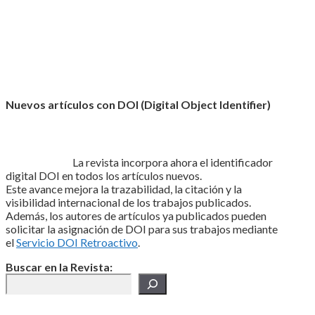
Nuevos artículos con DOI (Digital Object Identifier)
La revista incorpora ahora el identificador
digital DOI en todos los artículos nuevos.
Este avance mejora la trazabilidad, la citación y la
visibilidad internacional de los trabajos publicados.
Además, los autores de artículos ya publicados pueden
solicitar la asignación de DOI para sus trabajos mediante
el
Servicio DOI Retroactivo
.
Buscar en la Revista: