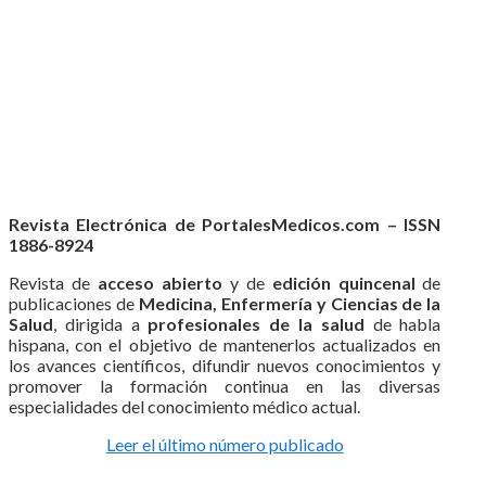
Revista Electrónica de PortalesMedicos.com – ISSN
1886-8924
Revista de
acceso abierto
y de
edición quincenal
de
publicaciones de
Medicina, Enfermería y Ciencias de la
Salud
, dirigida a
profesionales de la salud
de habla
hispana, con el objetivo de mantenerlos actualizados en
los avances científicos, difundir nuevos conocimientos y
promover la formación continua en las diversas
especialidades del conocimiento médico actual.
Leer el último número publicado