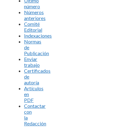
Último
número
Números
anteriores
Comité
Editorial
Indexaciones
Normas
de
Publicación
Enviar
trabajo
Certificados
de
autoría
Artículos
en
PDF
Contactar
con
la
Redacción