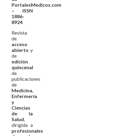
PortalesMedicos.com
– ISSN
1886-
8924
Revista
de
acceso
abierto
y
de
edición
quincenal
de
publicaciones
de
Medicina,
Enfermería
y
Ciencias
de la
Salud
,
dirigida a
profesionales