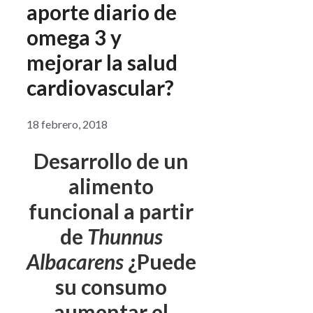
aporte diario de
omega 3 y
mejorar la salud
cardiovascular?
18 febrero, 2018
Desarrollo de un
alimento
funcional a partir
de
Thunnus
Albacarens
¿Puede
su consumo
aumentar el