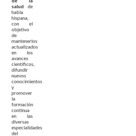
de la
salud
de
habla
hispana,
con el
objetivo
de
mantenerlos
actualizados
en los
avances
científicos,
difundir
nuevos
conocimientos
y
promover
la
formación
continua
en las
diversas
especialidades
del