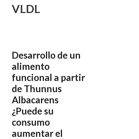
VLDL
Desarrollo de un
alimento
funcional a partir
de Thunnus
Albacarens
¿Puede su
consumo
aumentar el