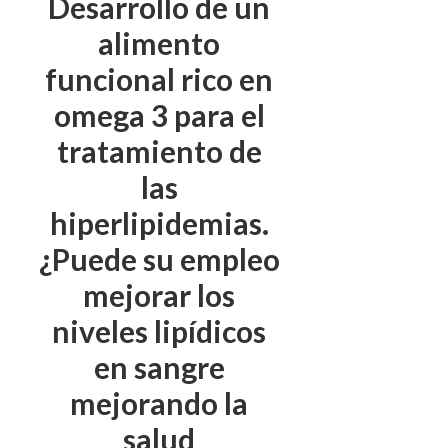
Desarrollo de un
alimento
funcional rico en
omega 3 para el
tratamiento de
las
hiperlipidemias.
¿Puede su empleo
mejorar los
niveles lipídicos
en sangre
mejorando la
salud