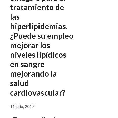
tratamiento de
las
hiperlipidemias.
¿Puede su empleo
mejorar los
niveles lipídicos
en sangre
mejorando la
salud
cardiovascular?
11 julio, 2017