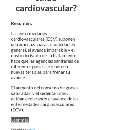
cardiovascular?
Resumen:
Las enfermedades
cardiovasculares (ECV) suponen
una amenaza para la sociedad en
general, el avance imparable y el
costo derivado de su tratamiento
hace que las agencias sanitarias de
diferentes países se planteen
nuevas terapias para frenar su
avance.
El aumento del consumo de grasas
saturadas, y el sedentarismo,
actúan acelerando el avance de las
enfermedades cardiovasculares
(ECV).
Leer más
Páginas:
1
2