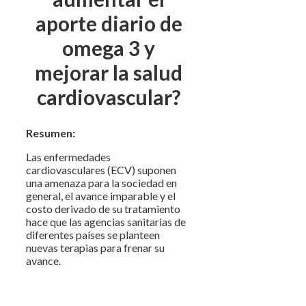
aporte diario de
omega 3 y
mejorar la salud
cardiovascular?
Resumen:
Las enfermedades
cardiovasculares (ECV) suponen
una amenaza para la sociedad en
general, el avance imparable y el
costo derivado de su tratamiento
hace que las agencias sanitarias de
diferentes países se planteen
nuevas terapias para frenar su
avance.