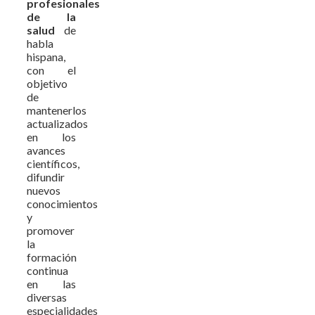
profesionales
de la
salud
de
habla
hispana,
con el
objetivo
de
mantenerlos
actualizados
en los
avances
científicos,
difundir
nuevos
conocimientos
y
promover
la
formación
continua
en las
diversas
especialidades