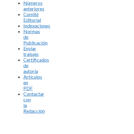
Números
anteriores
Comité
Editorial
Indexaciones
Normas
de
Publicación
Enviar
trabajo
Certificados
de
autoría
Artículos
en
PDF
Contactar
con
la
Redacción